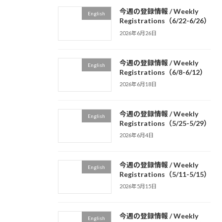
今週の登録情報 / Weekly
English
Registrations（6/22-6/26）
2026年6月26日
今週の登録情報 / Weekly
English
Registrations（6/8-6/12）
2026年6月18日
今週の登録情報 / Weekly
English
Registrations（5/25-5/29）
2026年6月4日
今週の登録情報 / Weekly
English
Registrations（5/11-5/15）
2026年5月15日
今週の登録情報 / Weekly
English