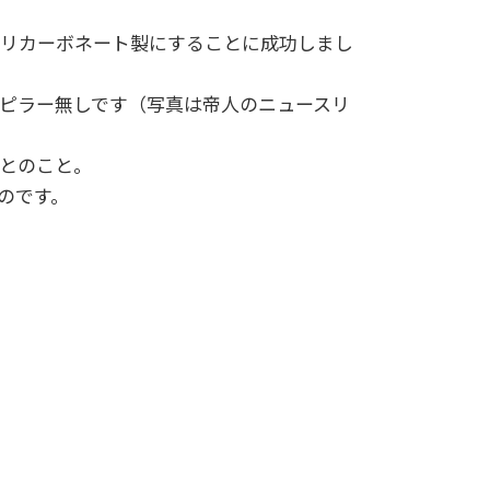
リカーボネート製にすることに成功しまし
ピラー無しです（写真は帝人のニュースリ
とのこと。
のです。