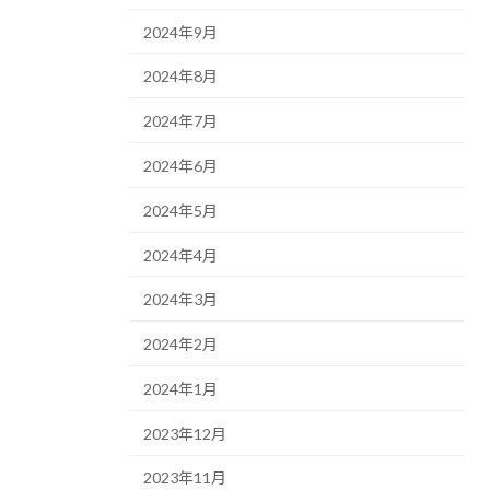
2024年9月
2024年8月
2024年7月
2024年6月
2024年5月
2024年4月
2024年3月
2024年2月
2024年1月
2023年12月
2023年11月