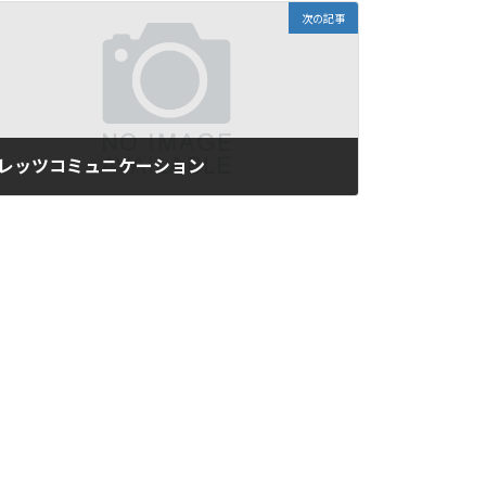
次の記事
レッツコミュニケーション
2017年8月3日