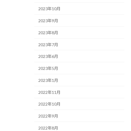
2023年10月
2023年9月
2023年8月
2023年7月
2023年6月
2023年5月
2023年1月
2022年11月
2022年10月
2022年9月
2022年8月