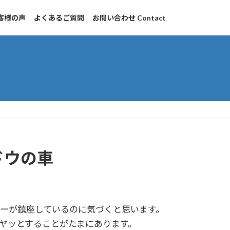
客様の声
よくあるご質問
お問い合わせ Contact
ドウの車
ーが鎮座しているのに気づくと思います。
ヤッとすることがたまにあります。