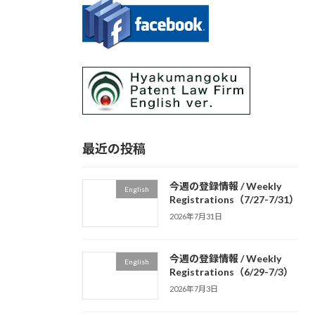
最近の投稿
今週の登録情報 / Weekly
English
Registrations（7/27-7/31）
2026年7月31日
今週の登録情報 / Weekly
English
Registrations（6/29-7/3）
2026年7月3日