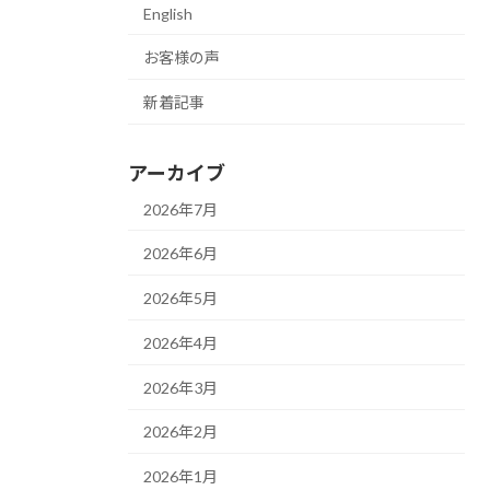
English
お客様の声
新着記事
アーカイブ
2026年7月
2026年6月
2026年5月
2026年4月
2026年3月
2026年2月
2026年1月