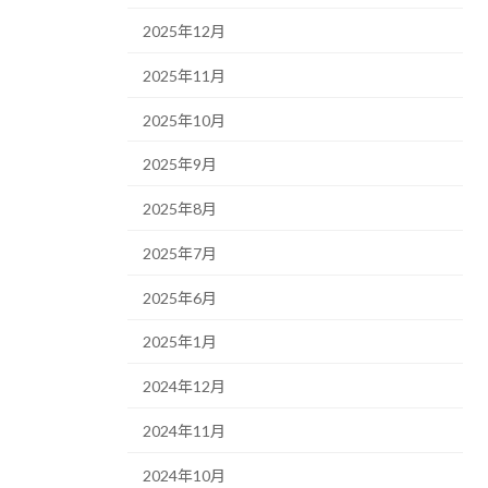
2025年12月
2025年11月
2025年10月
2025年9月
2025年8月
2025年7月
2025年6月
2025年1月
2024年12月
2024年11月
2024年10月