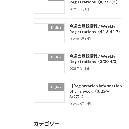
Registrations（4/27-5/1）
2026年5月1日
今週の登録情報 / Weekly
English
Registrations（4/13-4/17）
2026年4月17日
今週の登録情報 / Weekly
English
Registrations（3/30-4/3）
2026年4月3日
【Registration information
English
of this week（3/23～
3/27）】
2026年3月27日
カテゴリー