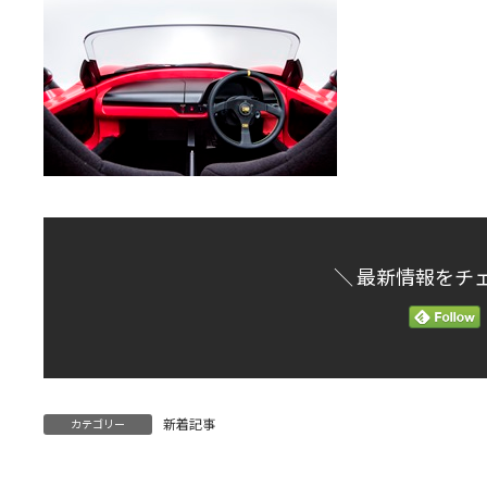
＼ 最新情報をチ
新着記事
カテゴリー