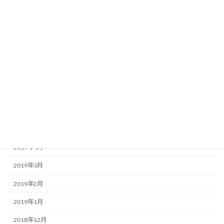
2019年12月
2019年11月
2019年10月
2019年9月
2019年8月
2019年7月
2019年6月
2019年5月
2019年4月
2019年3月
2019年2月
2019年1月
2018年12月