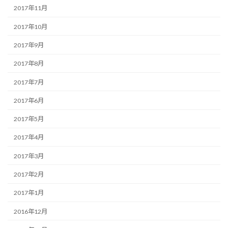
2017年11月
2017年10月
2017年9月
2017年8月
2017年7月
2017年6月
2017年5月
2017年4月
2017年3月
2017年2月
2017年1月
2016年12月