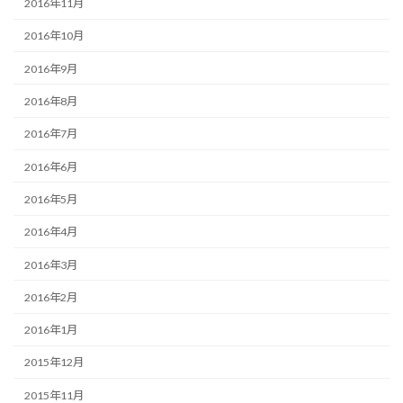
2016年11月
2016年10月
2016年9月
2016年8月
2016年7月
2016年6月
2016年5月
2016年4月
2016年3月
2016年2月
2016年1月
2015年12月
2015年11月