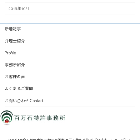
2015年10月
新着記事
弁理士紹介
Profile
事務所紹介
お客様の声
よくあるご質問
お問い合わせ Contact