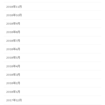
2018年11月
2018年10月
2018年9月
2018年8月
2018年7月
2018年6月
2018年5月
2018年4月
2018年3月
2018年2月
2018年1月
2017年12月