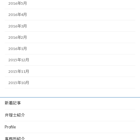
2016年5月
2016年4月
2016年3月
2016年2月
2016年1月
2015年12月
2015年11月
2015年10月
新着記事
弁理士紹介
Profile
事務所紹介