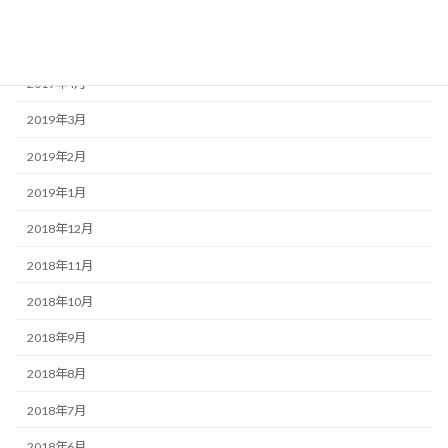
2019年6月
2019年5月
2019年4月
2019年3月
2019年2月
2019年1月
2018年12月
2018年11月
2018年10月
2018年9月
2018年8月
2018年7月
2018年6月