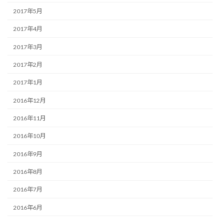
2017年5月
2017年4月
2017年3月
2017年2月
2017年1月
2016年12月
2016年11月
2016年10月
2016年9月
2016年8月
2016年7月
2016年6月