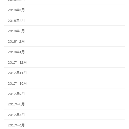
2018年5月
2018年4月
2018年3月
2018年2月
2018年1月
2017年12月
2017年11月
2017年10月
2017年9月
2017年8月
2017年7月
2017年6月