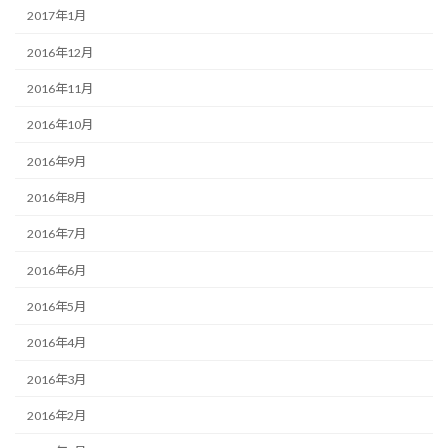
2017年1月
2016年12月
2016年11月
2016年10月
2016年9月
2016年8月
2016年7月
2016年6月
2016年5月
2016年4月
2016年3月
2016年2月