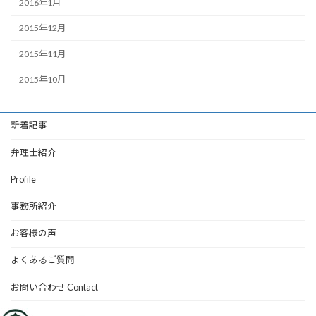
2016年1月
2015年12月
2015年11月
2015年10月
新着記事
弁理士紹介
Profile
事務所紹介
お客様の声
よくあるご質問
お問い合わせ Contact