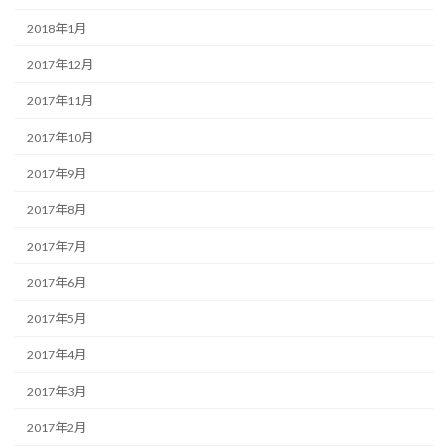
2018年1月
2017年12月
2017年11月
2017年10月
2017年9月
2017年8月
2017年7月
2017年6月
2017年5月
2017年4月
2017年3月
2017年2月