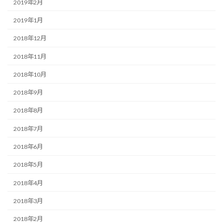
2019年2月
2019年1月
2018年12月
2018年11月
2018年10月
2018年9月
2018年8月
2018年7月
2018年6月
2018年5月
2018年4月
2018年3月
2018年2月