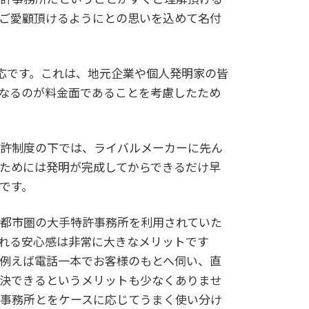
ご愛顧頂けるようにとの思いを込めて名付
応です。これは、地元企業や個人発明家の皆
なるのが料金面であることを考慮したため
許制度の下では、ライバルメーカーに先ん
ためには発明が完成してからできるだけ早
です。
都市圏の大手特許事務所を利用されていた
れる安心感は非常に大きなメリットです
例えば電話一本でお客様のもとへ伺い、直
決できるというメリットも少なくありませ
事務所とをケースに応じてうまく使い分け