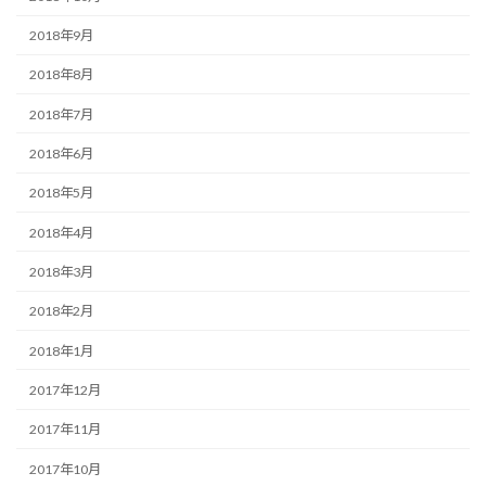
2018年9月
2018年8月
2018年7月
2018年6月
2018年5月
2018年4月
2018年3月
2018年2月
2018年1月
2017年12月
2017年11月
2017年10月