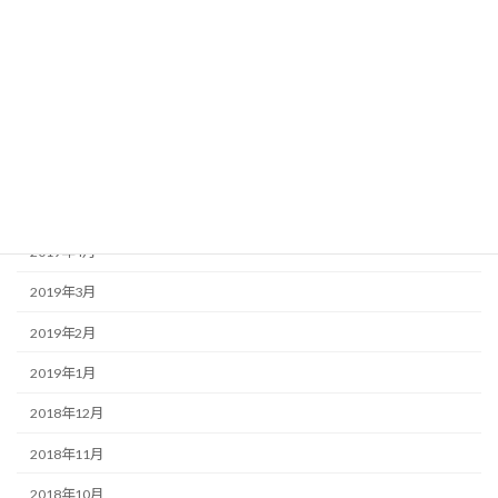
2019年10月
2019年9月
2019年8月
2019年7月
2019年6月
2019年5月
2019年4月
2019年3月
2019年2月
2019年1月
2018年12月
2018年11月
2018年10月