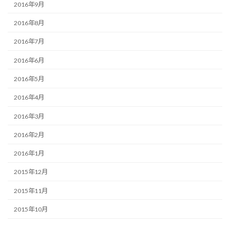
2016年9月
2016年8月
2016年7月
2016年6月
2016年5月
2016年4月
2016年3月
2016年2月
2016年1月
2015年12月
2015年11月
2015年10月