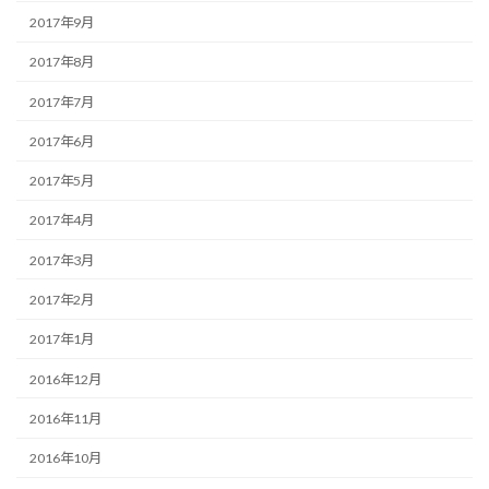
2017年9月
2017年8月
2017年7月
2017年6月
2017年5月
2017年4月
2017年3月
2017年2月
2017年1月
2016年12月
2016年11月
2016年10月