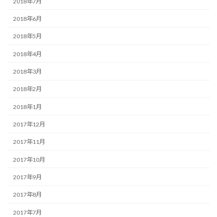
2018年7月
2018年6月
2018年5月
2018年4月
2018年3月
2018年2月
2018年1月
2017年12月
2017年11月
2017年10月
2017年9月
2017年8月
2017年7月