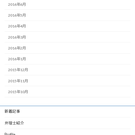
2016年6月
2016年5月
2016年4月
2016年3月
2016年2月
2016年1月
2015年12月
2015年11月
2015年10月
新着記事
弁理士紹介
Profile