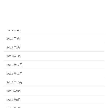
2019年7月
2019年6月
2019年5月
2019年4月
2019年3月
2019年2月
2019年1月
2018年12月
2018年11月
2018年10月
2018年9月
2018年8月