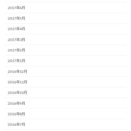
2017年6月
2017年5月
2017年4月
2017年3月
2017年2月
2017年1月
2016年12月
2016年11月
2016年10月
2016年9月
2016年8月
2016年7月