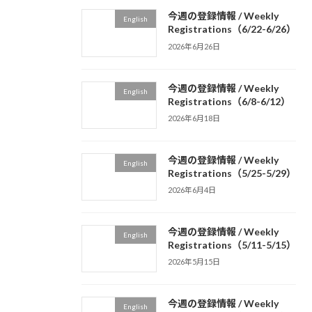
今週の登録情報 / Weekly
English
Registrations（6/22-6/26）
2026年6月26日
今週の登録情報 / Weekly
English
Registrations（6/8-6/12）
2026年6月18日
今週の登録情報 / Weekly
English
Registrations（5/25-5/29）
2026年6月4日
今週の登録情報 / Weekly
English
Registrations（5/11-5/15）
2026年5月15日
今週の登録情報 / Weekly
English