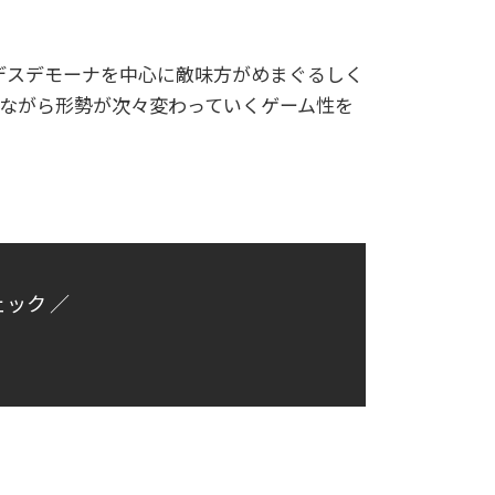
デスデモーナを中心に敵味方がめまぐるしく
ながら形勢が次々変わっていくゲーム性を
ェック ／