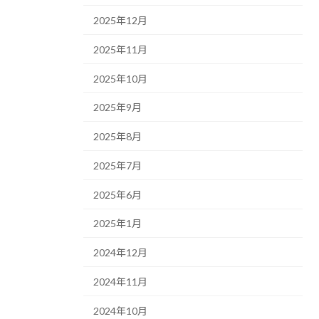
2025年12月
2025年11月
2025年10月
2025年9月
2025年8月
2025年7月
2025年6月
2025年1月
2024年12月
2024年11月
2024年10月