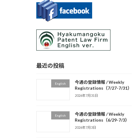
最近の投稿
今週の登録情報 / Weekly
English
Registrations（7/27-7/31）
2026年7月31日
今週の登録情報 / Weekly
English
Registrations（6/29-7/3）
2026年7月3日