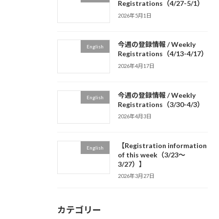
Registrations（4/27-5/1）
2026年5月1日
今週の登録情報 / Weekly
English
Registrations（4/13-4/17）
2026年4月17日
今週の登録情報 / Weekly
English
Registrations（3/30-4/3）
2026年4月3日
【Registration information
English
of this week（3/23～
3/27）】
2026年3月27日
カテゴリー