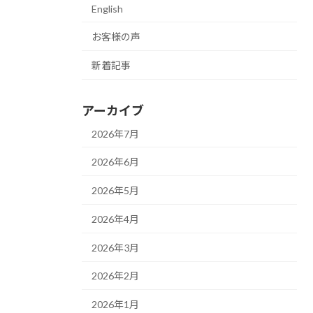
English
お客様の声
新着記事
アーカイブ
2026年7月
2026年6月
2026年5月
2026年4月
2026年3月
2026年2月
2026年1月