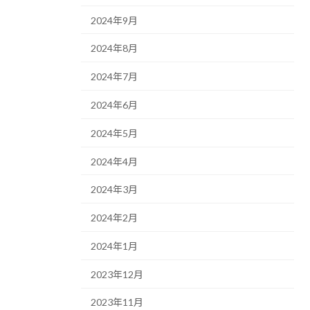
2024年9月
2024年8月
2024年7月
2024年6月
2024年5月
2024年4月
2024年3月
2024年2月
2024年1月
2023年12月
2023年11月