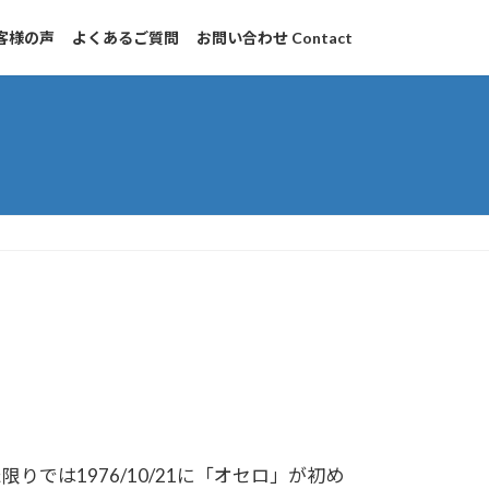
客様の声
よくあるご質問
お問い合わせ Contact
りでは1976/10/21に「オセロ」が初め