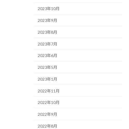
2023年10月
2023年9月
2023年8月
2023年7月
2023年6月
2023年5月
2023年1月
2022年11月
2022年10月
2022年9月
2022年8月