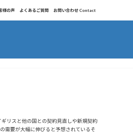
客様の声
よくあるご質問
お問い合わせ Contact
はイギリスと他の国との契約見直しや新規契約
の需要が大幅に伸びると予想されているそ