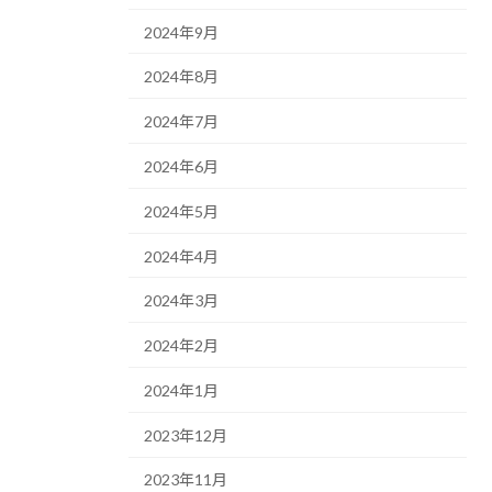
2024年9月
2024年8月
2024年7月
2024年6月
2024年5月
2024年4月
2024年3月
2024年2月
2024年1月
2023年12月
2023年11月