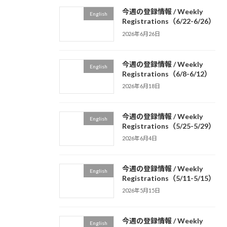
今週の登録情報 / Weekly
English
Registrations（6/22-6/26）
2026年6月26日
今週の登録情報 / Weekly
English
Registrations（6/8-6/12）
2026年6月18日
今週の登録情報 / Weekly
English
Registrations（5/25-5/29）
2026年6月4日
今週の登録情報 / Weekly
English
Registrations（5/11-5/15）
2026年5月15日
今週の登録情報 / Weekly
English