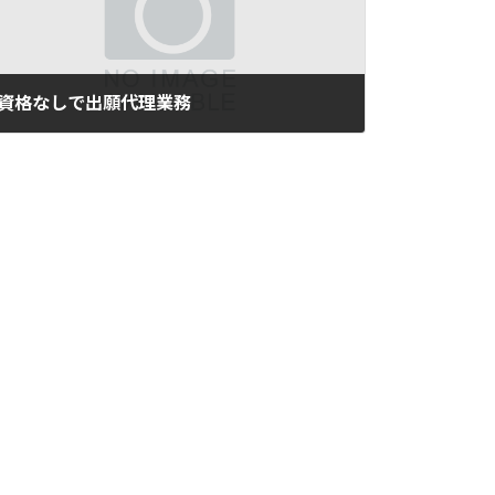
資格なしで出願代理業務
2016年6月28日