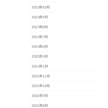
2023年10月
2023年9月
2023年8月
2023年7月
2023年6月
2023年5月
2023年1月
2022年11月
2022年10月
2022年9月
2022年8月