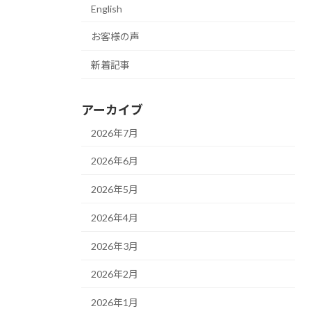
English
お客様の声
新着記事
アーカイブ
2026年7月
2026年6月
2026年5月
2026年4月
2026年3月
2026年2月
2026年1月