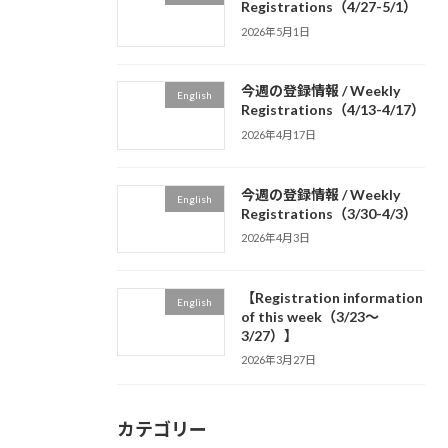
Registrations（4/27-5/1）
2026年5月1日
今週の登録情報 / Weekly
English
Registrations（4/13-4/17）
2026年4月17日
今週の登録情報 / Weekly
English
Registrations（3/30-4/3）
2026年4月3日
【Registration information
English
of this week（3/23～
3/27）】
2026年3月27日
カテゴリー