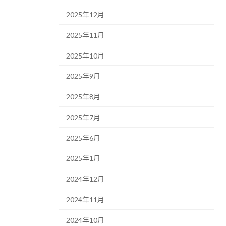
2025年12月
2025年11月
2025年10月
2025年9月
2025年8月
2025年7月
2025年6月
2025年1月
2024年12月
2024年11月
2024年10月