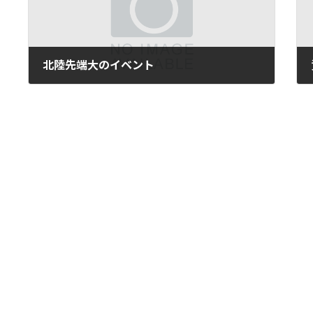
北陸先端大のイベント
2016年6月24日