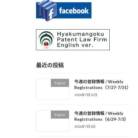
最近の投稿
今週の登録情報 / Weekly
English
Registrations（7/27-7/31）
2026年7月31日
今週の登録情報 / Weekly
English
Registrations（6/29-7/3）
2026年7月3日