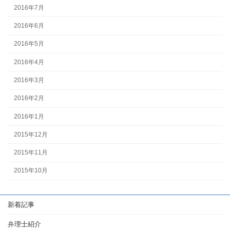
2016年7月
2016年6月
2016年5月
2016年4月
2016年3月
2016年2月
2016年1月
2015年12月
2015年11月
2015年10月
新着記事
弁理士紹介