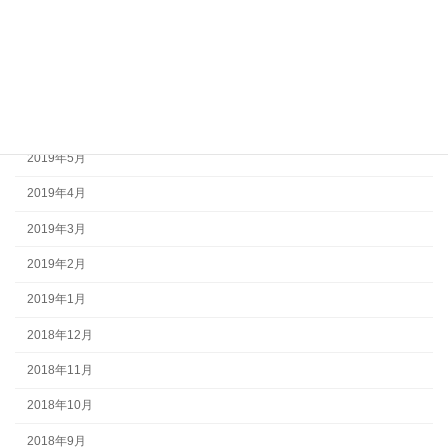
2019年9月
2019年8月
2019年7月
2019年6月
2019年5月
2019年4月
2019年3月
2019年2月
2019年1月
2018年12月
2018年11月
2018年10月
2018年9月