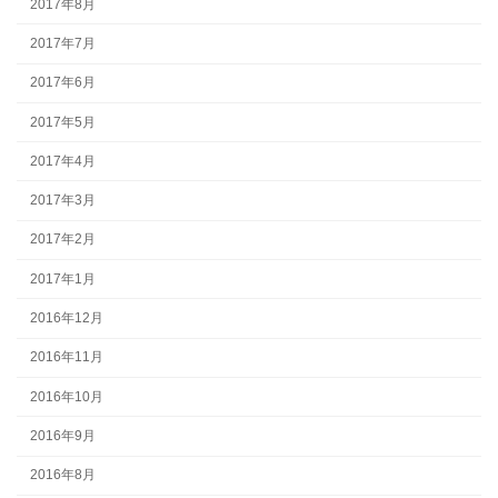
2017年8月
2017年7月
2017年6月
2017年5月
2017年4月
2017年3月
2017年2月
2017年1月
2016年12月
2016年11月
2016年10月
2016年9月
2016年8月