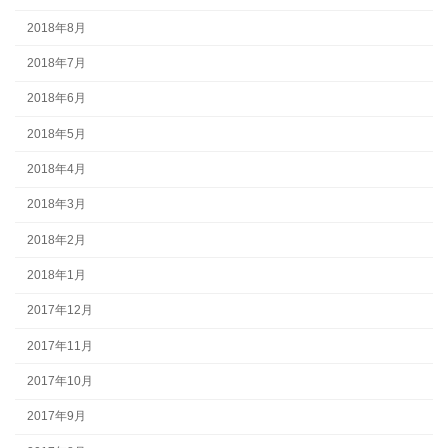
2018年8月
2018年7月
2018年6月
2018年5月
2018年4月
2018年3月
2018年2月
2018年1月
2017年12月
2017年11月
2017年10月
2017年9月