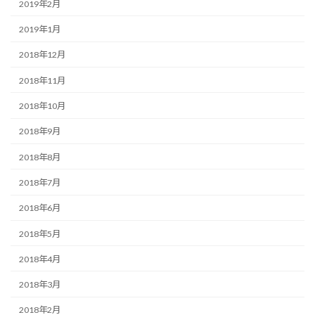
2019年2月
2019年1月
2018年12月
2018年11月
2018年10月
2018年9月
2018年8月
2018年7月
2018年6月
2018年5月
2018年4月
2018年3月
2018年2月