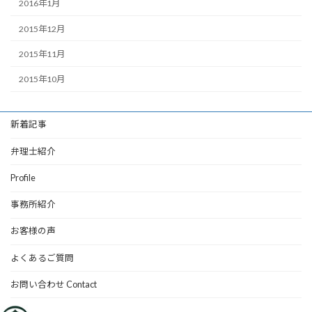
2016年1月
2015年12月
2015年11月
2015年10月
新着記事
弁理士紹介
Profile
事務所紹介
お客様の声
よくあるご質問
お問い合わせ Contact