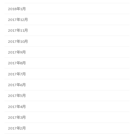
2018年1月
2017年12月
2017年11月
2017年10月
2017年9月
2017年8月
2017年7月
2017年6月
2017年5月
2017年4月
2017年3月
2017年2月