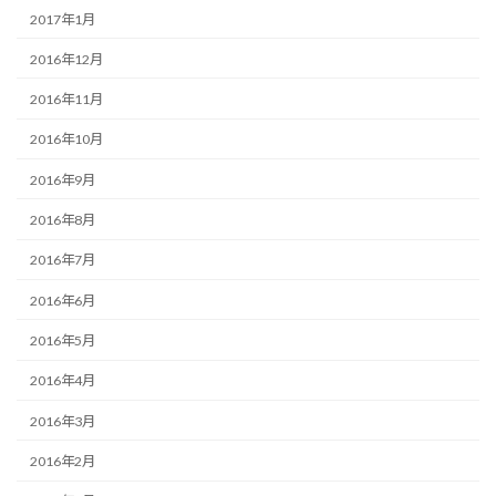
2017年1月
2016年12月
2016年11月
2016年10月
2016年9月
2016年8月
2016年7月
2016年6月
2016年5月
2016年4月
2016年3月
2016年2月