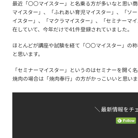
時
最近「〇〇マイスター」と名乗る方が多いなと思い商
:
マイスター」、「ふれあい育児マイスター」、「ソー
イスター」、「マクラマイスター」、「セミナーマイ
在していて、今年だけで41件登録されていました。
ほとんどが講座や試験を経て「〇〇マイスター」の称
と思います。
「セミナーマイスター」というのはセミナーを開く名
焼肉の場合は「焼肉奉行」の方がかっこいいと思いま
＼ 最新情報をチ