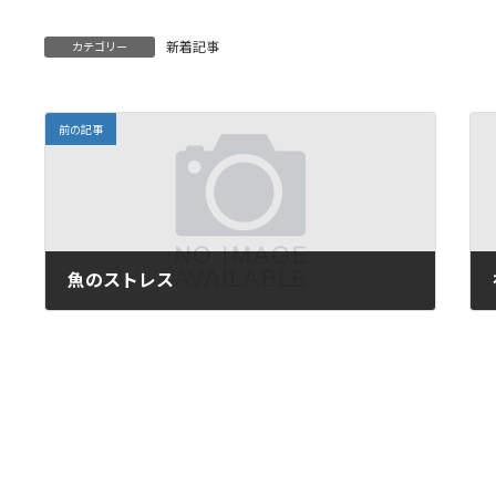
新着記事
カテゴリー
前の記事
魚のストレス
2016年10月3日