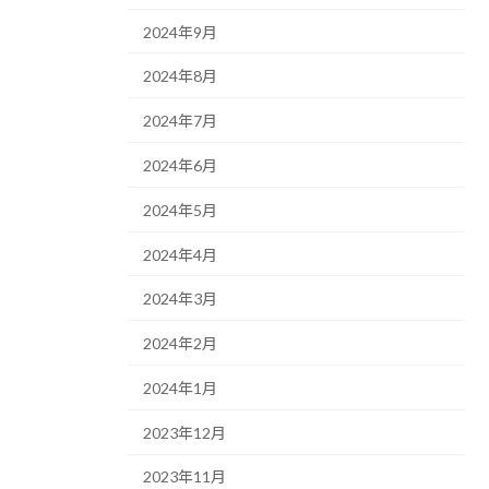
2024年9月
2024年8月
2024年7月
2024年6月
2024年5月
2024年4月
2024年3月
2024年2月
2024年1月
2023年12月
2023年11月