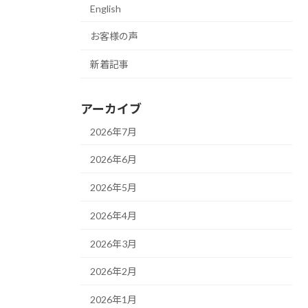
English
お客様の声
新着記事
アーカイブ
2026年7月
2026年6月
2026年5月
2026年4月
2026年3月
2026年2月
2026年1月