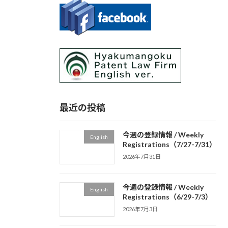
最近の投稿
今週の登録情報 / Weekly
English
Registrations（7/27-7/31）
2026年7月31日
今週の登録情報 / Weekly
English
Registrations（6/29-7/3）
2026年7月3日