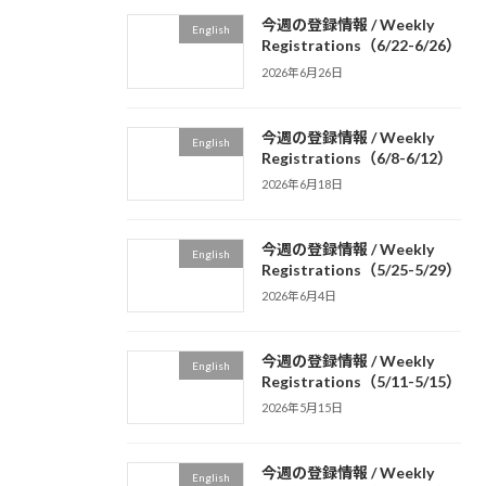
今週の登録情報 / Weekly
English
Registrations（6/22-6/26）
2026年6月26日
今週の登録情報 / Weekly
English
Registrations（6/8-6/12）
2026年6月18日
今週の登録情報 / Weekly
English
Registrations（5/25-5/29）
2026年6月4日
今週の登録情報 / Weekly
English
Registrations（5/11-5/15）
2026年5月15日
今週の登録情報 / Weekly
English