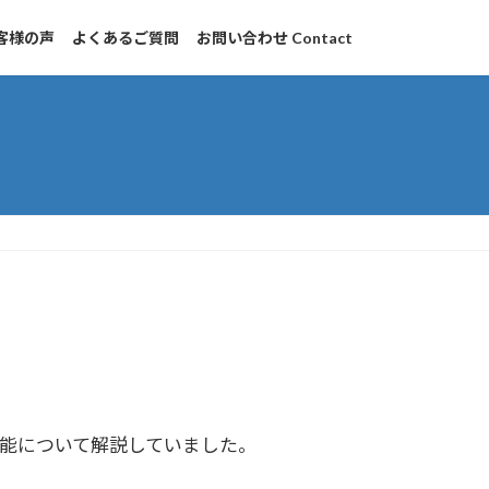
客様の声
よくあるご質問
お問い合わせ Contact
能について解説していました。