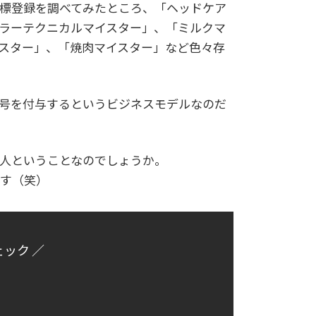
標登録を調べてみたところ、「ヘッドケア
ラーテクニカルマイスター」、「ミルクマ
スター」、「焼肉マイスター」など色々存
号を付与するというビジネスモデルなのだ
人ということなのでしょうか。
す（笑）
ェック ／