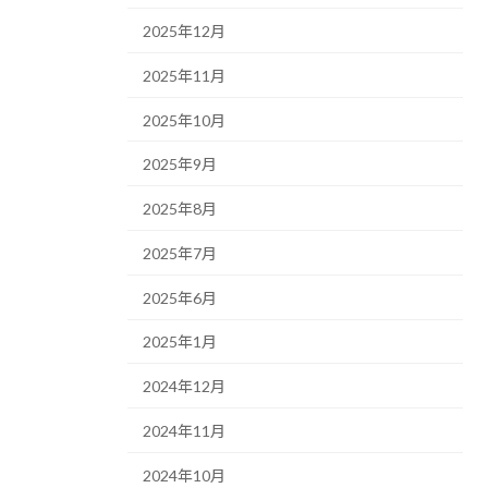
2025年12月
2025年11月
2025年10月
2025年9月
2025年8月
2025年7月
2025年6月
2025年1月
2024年12月
2024年11月
2024年10月