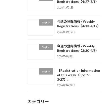
Registrations（4/27-5/1）
2026年5月1日
今週の登録情報 / Weekly
English
Registrations（4/13-4/17）
2026年4月17日
今週の登録情報 / Weekly
English
Registrations（3/30-4/3）
2026年4月3日
【Registration information
English
of this week（3/23～
3/27）】
2026年3月27日
カテゴリー