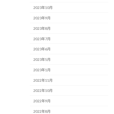
2023年10月
2023年9月
2023年8月
2023年7月
2023年6月
2023年5月
2023年1月
2022年11月
2022年10月
2022年9月
2022年8月