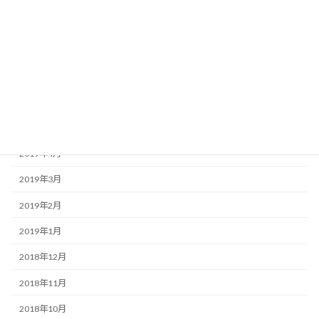
2019年9月
2019年8月
2019年7月
2019年6月
2019年5月
2019年4月
2019年3月
2019年2月
2019年1月
2018年12月
2018年11月
2018年10月