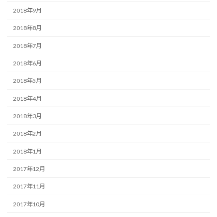
2018年9月
2018年8月
2018年7月
2018年6月
2018年5月
2018年4月
2018年3月
2018年2月
2018年1月
2017年12月
2017年11月
2017年10月