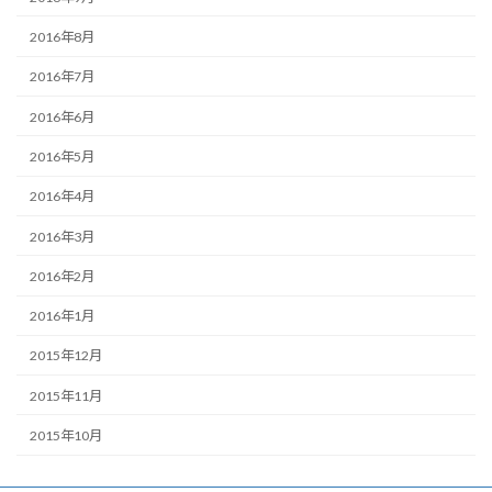
2016年8月
2016年7月
2016年6月
2016年5月
2016年4月
2016年3月
2016年2月
2016年1月
2015年12月
2015年11月
2015年10月