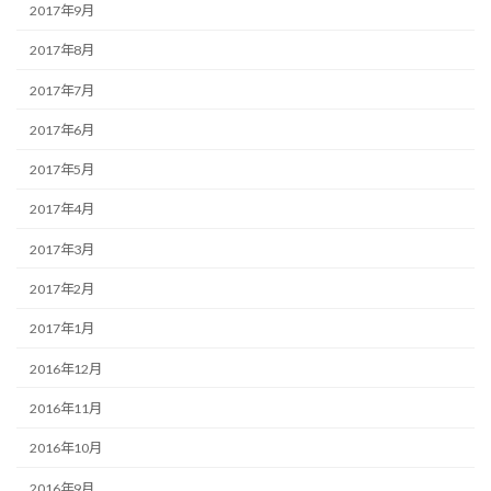
2017年9月
2017年8月
2017年7月
2017年6月
2017年5月
2017年4月
2017年3月
2017年2月
2017年1月
2016年12月
2016年11月
2016年10月
2016年9月