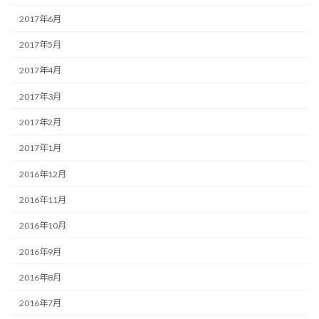
2017年6月
2017年5月
2017年4月
2017年3月
2017年2月
2017年1月
2016年12月
2016年11月
2016年10月
2016年9月
2016年8月
2016年7月