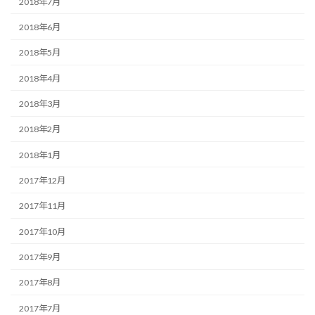
2018年7月
2018年6月
2018年5月
2018年4月
2018年3月
2018年2月
2018年1月
2017年12月
2017年11月
2017年10月
2017年9月
2017年8月
2017年7月