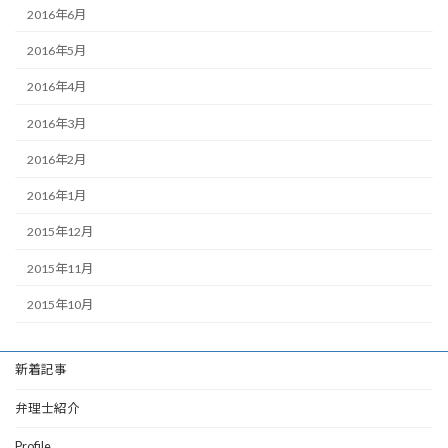
2016年6月
2016年5月
2016年4月
2016年3月
2016年2月
2016年1月
2015年12月
2015年11月
2015年10月
新着記事
弁理士紹介
Profile