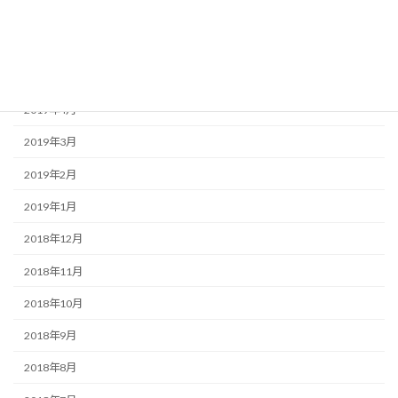
2019年7月
2019年6月
2019年5月
2019年4月
2019年3月
2019年2月
2019年1月
2018年12月
2018年11月
2018年10月
2018年9月
2018年8月