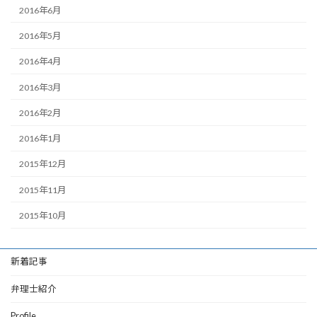
2016年6月
2016年5月
2016年4月
2016年3月
2016年2月
2016年1月
2015年12月
2015年11月
2015年10月
新着記事
弁理士紹介
Profile