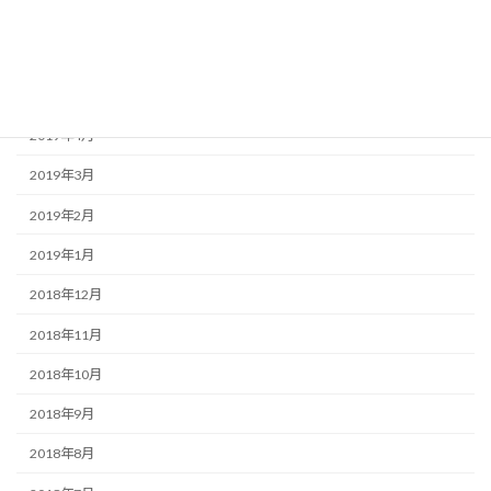
2019年7月
2019年6月
2019年5月
2019年4月
2019年3月
2019年2月
2019年1月
2018年12月
2018年11月
2018年10月
2018年9月
2018年8月