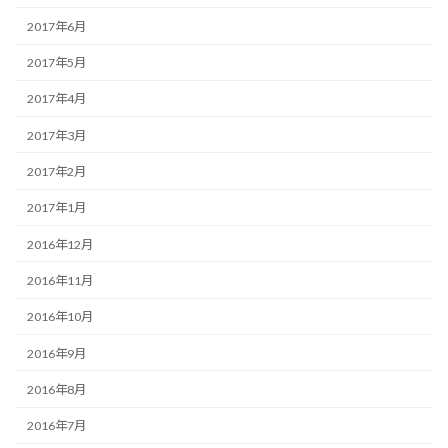
2017年6月
2017年5月
2017年4月
2017年3月
2017年2月
2017年1月
2016年12月
2016年11月
2016年10月
2016年9月
2016年8月
2016年7月