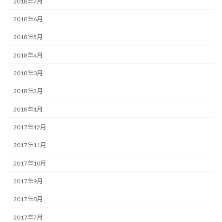
2018年7月
2018年6月
2018年5月
2018年4月
2018年3月
2018年2月
2018年1月
2017年12月
2017年11月
2017年10月
2017年9月
2017年8月
2017年7月