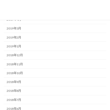
2019年6月
2019年5月
2019年4月
2019年3月
2019年2月
2019年1月
2018年12月
2018年11月
2018年10月
2018年9月
2018年8月
2018年7月
2018年6月