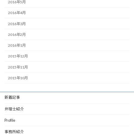
2016年5月
2016年4月
2016年3月
2016年2月
2016年1月
2015年12月
2015年11月
2015年10月
新着記事
弁理士紹介
Profile
事務所紹介