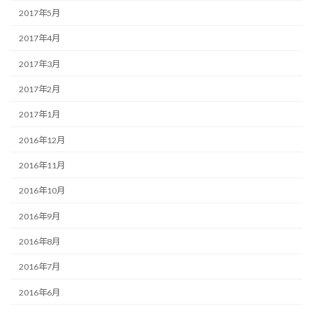
2017年5月
2017年4月
2017年3月
2017年2月
2017年1月
2016年12月
2016年11月
2016年10月
2016年9月
2016年8月
2016年7月
2016年6月