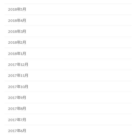
2018年5月
2018年4月
2018年3月
2018年2月
2018年1月
2017年12月
2017年11月
2017年10月
2017年9月
2017年8月
2017年7月
2017年6月