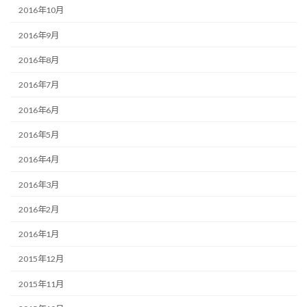
2016年10月
2016年9月
2016年8月
2016年7月
2016年6月
2016年5月
2016年4月
2016年3月
2016年2月
2016年1月
2015年12月
2015年11月