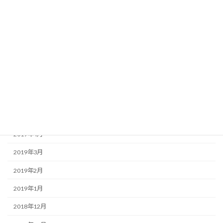
2019年11月
2019年10月
2019年9月
2019年8月
2019年7月
2019年6月
2019年5月
2019年4月
2019年3月
2019年2月
2019年1月
2018年12月