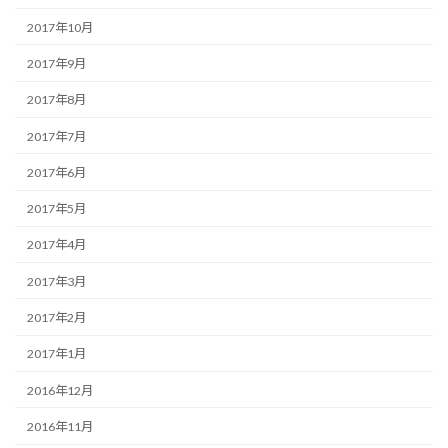
2017年10月
2017年9月
2017年8月
2017年7月
2017年6月
2017年5月
2017年4月
2017年3月
2017年2月
2017年1月
2016年12月
2016年11月