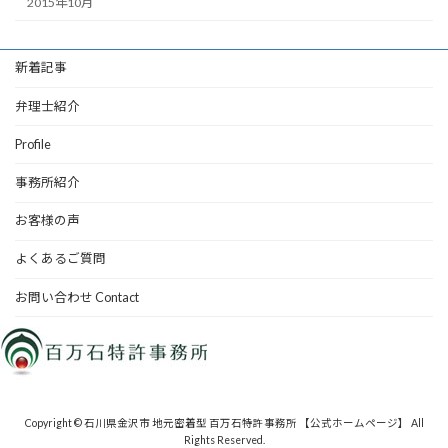
2015年10月
新着記事
弁理士紹介
Profile
事務所紹介
お客様の声
よくあるご質問
お問い合わせ Contact
Copyright © 石川県金沢市 地元密着型 百万石特許事務所 【公式ホームページ】 All
Rights Reserved.