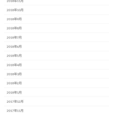
2018年11月
2018年10月
2018年9月
2018年8月
2018年7月
2018年6月
2018年5月
2018年4月
2018年3月
2018年2月
2018年1月
2017年12月
2017年11月