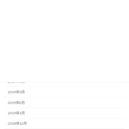
2019年11月
2019年10月
2019年9月
2019年8月
2019年7月
2019年6月
2019年5月
2019年4月
2019年3月
2019年2月
2019年1月
2018年12月