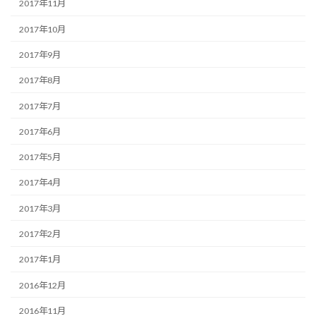
2017年11月
2017年10月
2017年9月
2017年8月
2017年7月
2017年6月
2017年5月
2017年4月
2017年3月
2017年2月
2017年1月
2016年12月
2016年11月