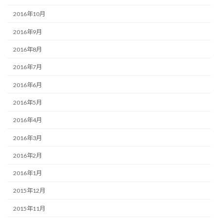
2016年10月
2016年9月
2016年8月
2016年7月
2016年6月
2016年5月
2016年4月
2016年3月
2016年2月
2016年1月
2015年12月
2015年11月