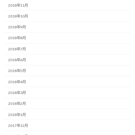
2018年11月
2018年10月
2018年9月
2018年8月
2018年7月
2018年6月
2018年5月
2018年4月
2018年3月
2018年2月
2018年1月
2017年12月