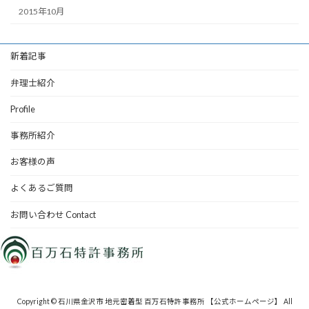
2015年10月
新着記事
弁理士紹介
Profile
事務所紹介
お客様の声
よくあるご質問
お問い合わせ Contact
Copyright © 石川県金沢市 地元密着型 百万石特許事務所 【公式ホームページ】 All