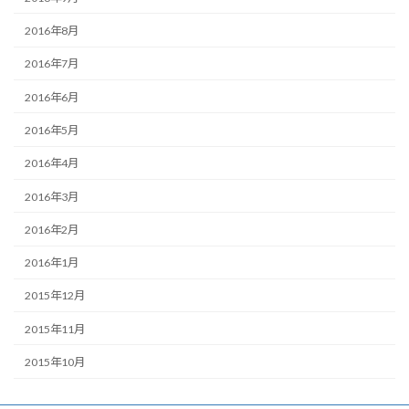
2016年8月
2016年7月
2016年6月
2016年5月
2016年4月
2016年3月
2016年2月
2016年1月
2015年12月
2015年11月
2015年10月