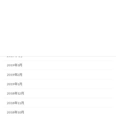
2019年9月
2019年8月
2019年7月
2019年6月
2019年5月
2019年4月
2019年3月
2019年2月
2019年1月
2018年12月
2018年11月
2018年10月