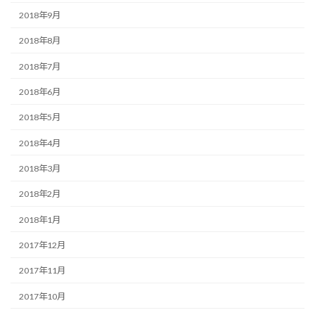
2018年9月
2018年8月
2018年7月
2018年6月
2018年5月
2018年4月
2018年3月
2018年2月
2018年1月
2017年12月
2017年11月
2017年10月