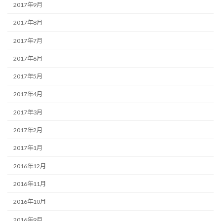
2017年9月
2017年8月
2017年7月
2017年6月
2017年5月
2017年4月
2017年3月
2017年2月
2017年1月
2016年12月
2016年11月
2016年10月
2016年9月