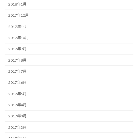
2018年1月
2017年12月
2017年11月
2017年10月
2017年9月
2017年8月
2017年7月
2017年6月
2017年5月
2017年4月
2017年3月
2017年2月