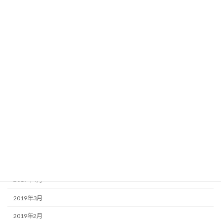
2020年2月
2020年1月
2019年12月
2019年11月
2019年10月
2019年9月
2019年8月
2019年7月
2019年6月
2019年5月
2019年4月
2019年3月
2019年2月