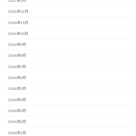
2017年1月
2016年12月
2016年11月
2016年10月
2016年9月
2016年8月
2016年7月
2016年6月
2016年5月
2016年4月
2016年3月
2016年2月
2016年1月