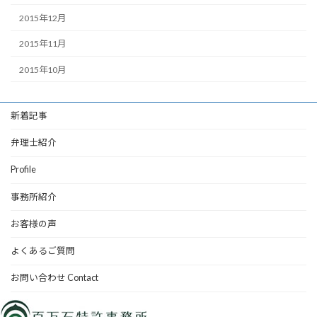
2015年12月
2015年11月
2015年10月
新着記事
弁理士紹介
Profile
事務所紹介
お客様の声
よくあるご質問
お問い合わせ Contact