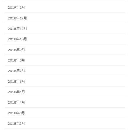
2019年1月
2018年12月
2018年11月
2018年10月
2018年9月
2018年8月
2018年7月
2018年6月
2018年5月
2018年4月
2018年3月
2018年2月