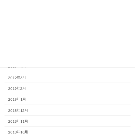
2019年10月
2019年9月
2019年8月
2019年7月
2019年6月
2019年5月
2019年4月
2019年3月
2019年2月
2019年1月
2018年12月
2018年11月
2018年10月