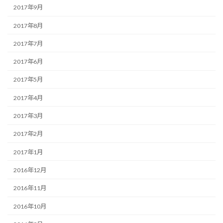
2017年9月
2017年8月
2017年7月
2017年6月
2017年5月
2017年4月
2017年3月
2017年2月
2017年1月
2016年12月
2016年11月
2016年10月