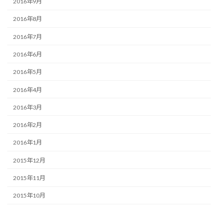
2016年9月
2016年8月
2016年7月
2016年6月
2016年5月
2016年4月
2016年3月
2016年2月
2016年1月
2015年12月
2015年11月
2015年10月