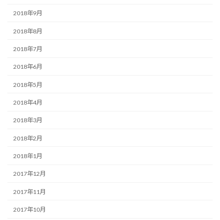
2018年9月
2018年8月
2018年7月
2018年6月
2018年5月
2018年4月
2018年3月
2018年2月
2018年1月
2017年12月
2017年11月
2017年10月