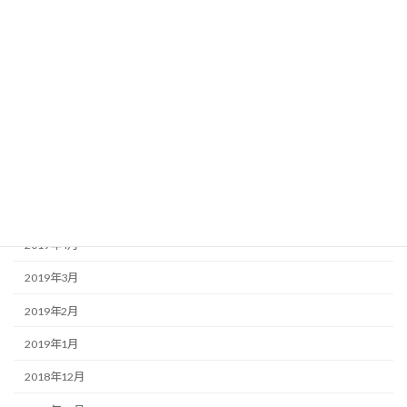
2019年11月
2019年10月
2019年9月
2019年8月
2019年7月
2019年6月
2019年5月
2019年4月
2019年3月
2019年2月
2019年1月
2018年12月