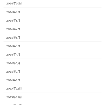
2016年10月
2016年9月
2016年8月
2016年7月
2016年6月
2016年5月
2016年4月
2016年3月
2016年2月
2016年1月
2015年12月
2015年11月