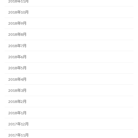
2018年11月
2018年10月
2018年9月
2018年8月
2018年7月
2018年6月
2018年5月
2018年4月
2018年3月
2018年2月
2018年1月
2017年12月
2017年11月