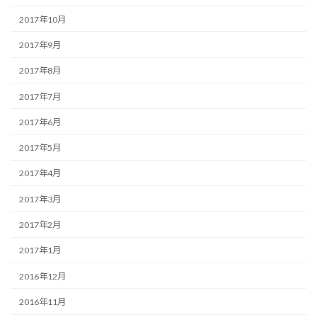
2017年10月
2017年9月
2017年8月
2017年7月
2017年6月
2017年5月
2017年4月
2017年3月
2017年2月
2017年1月
2016年12月
2016年11月