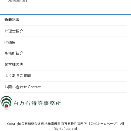
2015年10月
新着記事
弁理士紹介
Profile
事務所紹介
お客様の声
よくあるご質問
お問い合わせ Contact
Copyright © 石川県金沢市 地元密着型 百万石特許事務所 【公式ホームページ】 All
Rights Reserved.