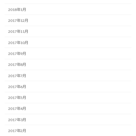
2018年1月
2017年12月
2017年11月
2017年10月
2017年9月
2017年8月
2017年7月
2017年6月
2017年5月
2017年4月
2017年3月
2017年2月