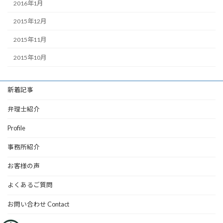
2016年1月
2015年12月
2015年11月
2015年10月
新着記事
弁理士紹介
Profile
事務所紹介
お客様の声
よくあるご質問
お問い合わせ Contact