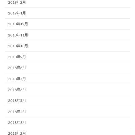
2019年2月
2019年1月
2018年12月
2018年11月
2018年10月
2018年9月
2018年8月
2018年7月
2018年6月
2018年5月
2018年4月
2018年3月
2018年2月