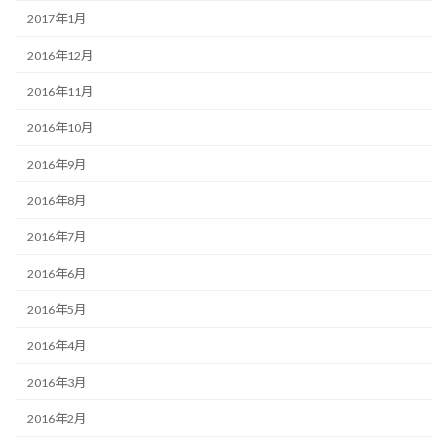
2017年1月
2016年12月
2016年11月
2016年10月
2016年9月
2016年8月
2016年7月
2016年6月
2016年5月
2016年4月
2016年3月
2016年2月