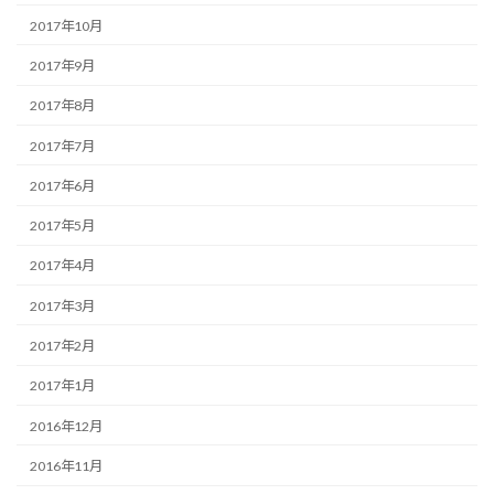
2017年10月
2017年9月
2017年8月
2017年7月
2017年6月
2017年5月
2017年4月
2017年3月
2017年2月
2017年1月
2016年12月
2016年11月