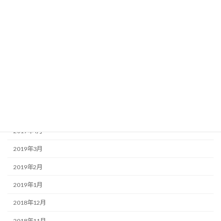
2019年11月
2019年10月
2019年9月
2019年8月
2019年7月
2019年6月
2019年5月
2019年4月
2019年3月
2019年2月
2019年1月
2018年12月
2018年11月