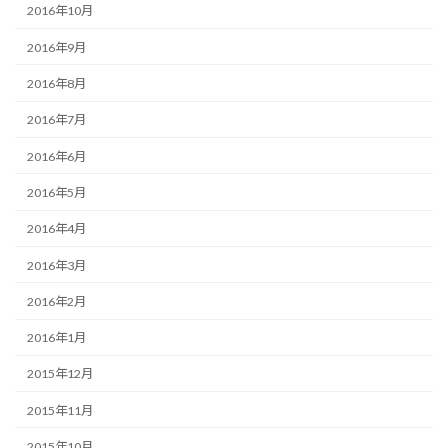
2016年10月
2016年9月
2016年8月
2016年7月
2016年6月
2016年5月
2016年4月
2016年3月
2016年2月
2016年1月
2015年12月
2015年11月
2015年10月