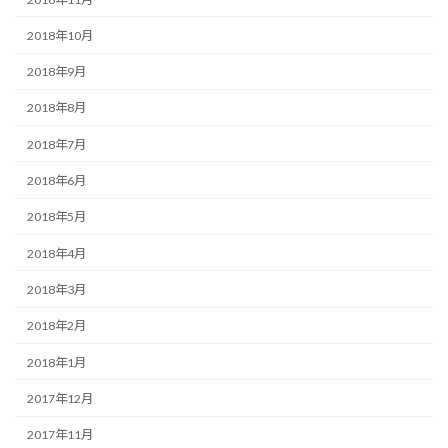
2018年10月
2018年9月
2018年8月
2018年7月
2018年6月
2018年5月
2018年4月
2018年3月
2018年2月
2018年1月
2017年12月
2017年11月