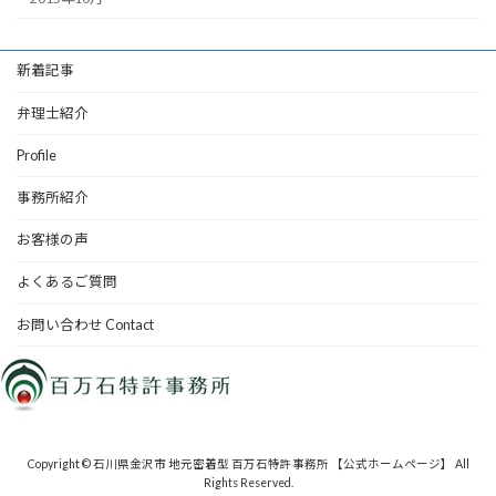
新着記事
弁理士紹介
Profile
事務所紹介
お客様の声
よくあるご質問
お問い合わせ Contact
Copyright © 石川県金沢市 地元密着型 百万石特許事務所 【公式ホームページ】 All
Rights Reserved.