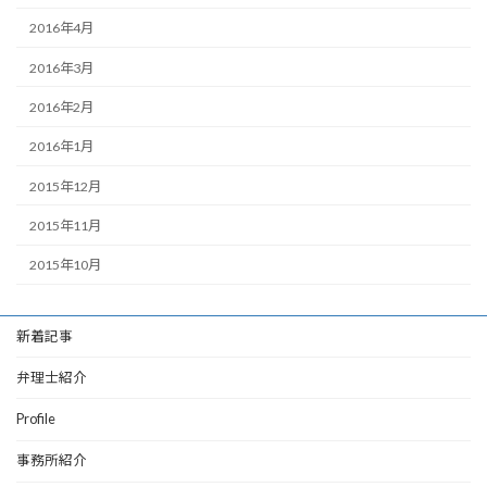
2016年4月
2016年3月
2016年2月
2016年1月
2015年12月
2015年11月
2015年10月
新着記事
弁理士紹介
Profile
事務所紹介