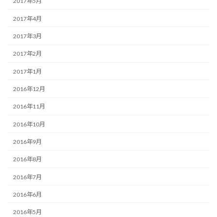
2017年5月
2017年4月
2017年3月
2017年2月
2017年1月
2016年12月
2016年11月
2016年10月
2016年9月
2016年8月
2016年7月
2016年6月
2016年5月