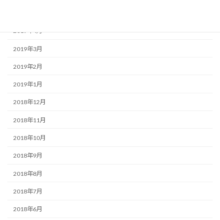
2019年5月
2019年4月
2019年3月
2019年2月
2019年1月
2018年12月
2018年11月
2018年10月
2018年9月
2018年8月
2018年7月
2018年6月