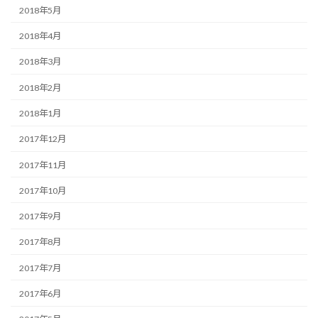
2018年5月
2018年4月
2018年3月
2018年2月
2018年1月
2017年12月
2017年11月
2017年10月
2017年9月
2017年8月
2017年7月
2017年6月