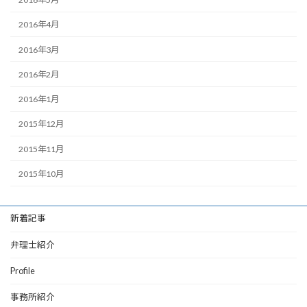
2016年4月
2016年3月
2016年2月
2016年1月
2015年12月
2015年11月
2015年10月
新着記事
弁理士紹介
Profile
事務所紹介