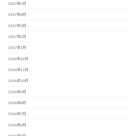
2017年5月
2017年4月
2017年3月
2017年2月
2017年1月
2016年12月
2016年11月
2016年10月
2016年9月
2016年8月
2016年7月
2016年6月
2016年5月