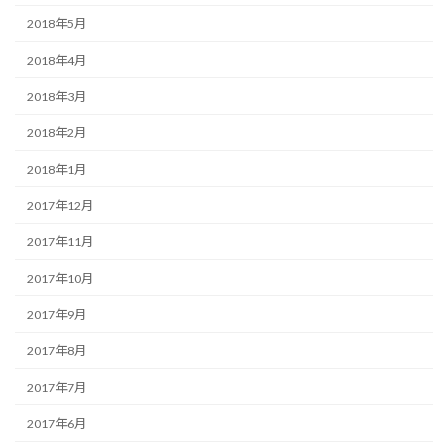
2018年5月
2018年4月
2018年3月
2018年2月
2018年1月
2017年12月
2017年11月
2017年10月
2017年9月
2017年8月
2017年7月
2017年6月