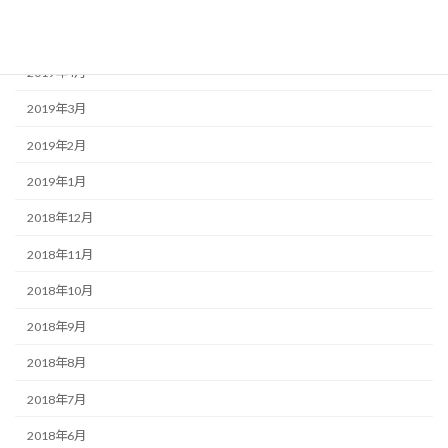
2019年5月
2019年4月
2019年3月
2019年2月
2019年1月
2018年12月
2018年11月
2018年10月
2018年9月
2018年8月
2018年7月
2018年6月