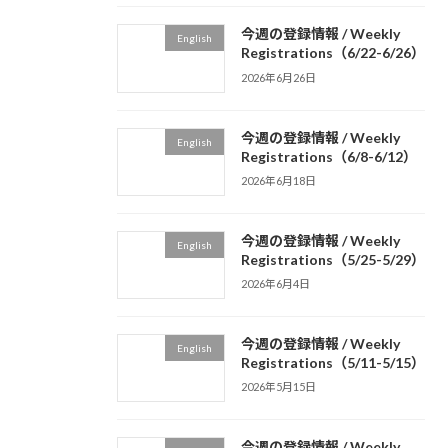
今週の登録情報 / Weekly
English
Registrations（6/22-6/26）
2026年6月26日
今週の登録情報 / Weekly
English
Registrations（6/8-6/12）
2026年6月18日
今週の登録情報 / Weekly
English
Registrations（5/25-5/29）
2026年6月4日
今週の登録情報 / Weekly
English
Registrations（5/11-5/15）
2026年5月15日
今週の登録情報 / Weekly