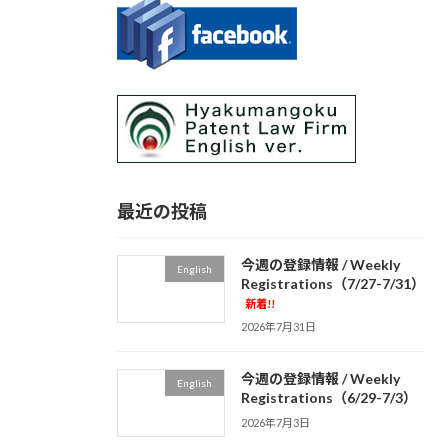
最近の投稿
今週の登録情報 / Weekly
English
Registrations（7/27-7/31）
新着!!
2026年7月31日
今週の登録情報 / Weekly
English
Registrations（6/29-7/3）
2026年7月3日