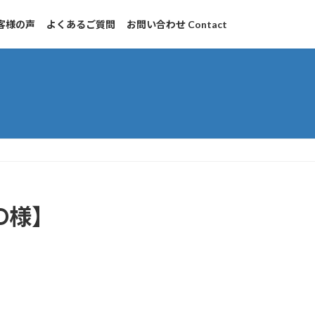
客様の声
よくあるご質問
お問い合わせ Contact
O様】