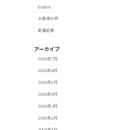
English
お客様の声
新着記事
アーカイブ
2026年7月
2026年6月
2026年5月
2026年4月
2026年3月
2026年2月
2026年1月