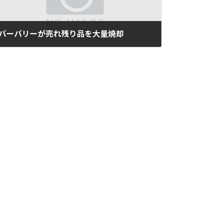
バーバリーが売れ残り品を大量焼却
2018年7月25日