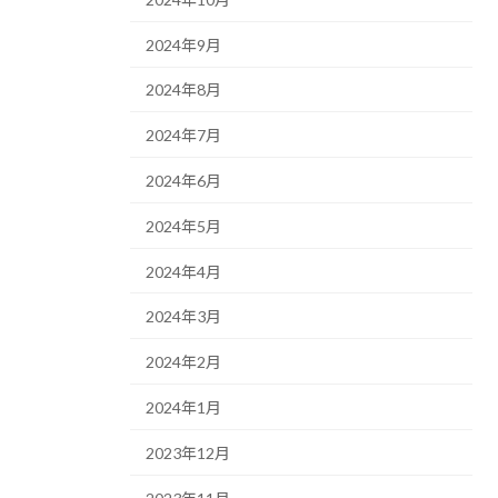
2024年9月
2024年8月
2024年7月
2024年6月
2024年5月
2024年4月
2024年3月
2024年2月
2024年1月
2023年12月