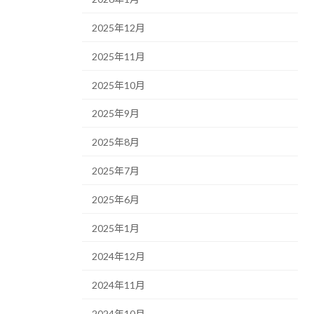
2025年12月
2025年11月
2025年10月
2025年9月
2025年8月
2025年7月
2025年6月
2025年1月
2024年12月
2024年11月
2024年10月