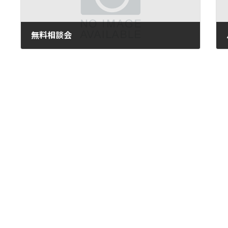
無料相談会
2018年7月23日