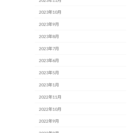
2023年11月
2023年10月
2023年9月
2023年8月
2023年7月
2023年6月
2023年5月
2023年1月
2022年11月
2022年10月
2022年9月