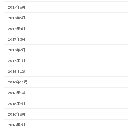
2017年6月
2017年5月
2017年4月
2017年3月
2017年2月
2017年1月
2016年12月
2016年11月
2016年10月
2016年9月
2016年8月
2016年7月