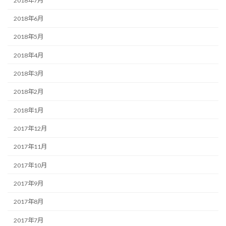
2018年7月
2018年6月
2018年5月
2018年4月
2018年3月
2018年2月
2018年1月
2017年12月
2017年11月
2017年10月
2017年9月
2017年8月
2017年7月