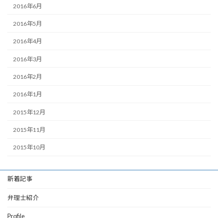
2016年6月
2016年5月
2016年4月
2016年3月
2016年2月
2016年1月
2015年12月
2015年11月
2015年10月
新着記事
弁理士紹介
Profile