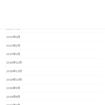
2019年7月
2019年6月
2019年5月
2019年4月
2019年3月
2019年2月
2019年1月
2018年12月
2018年11月
2018年10月
2018年9月
2018年8月