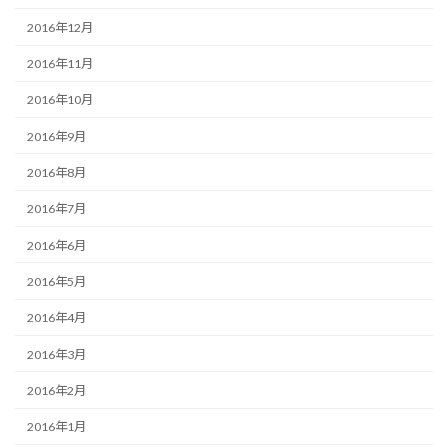
2016年12月
2016年11月
2016年10月
2016年9月
2016年8月
2016年7月
2016年6月
2016年5月
2016年4月
2016年3月
2016年2月
2016年1月