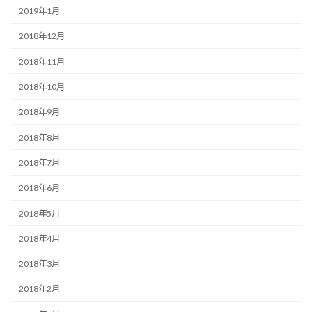
2019年1月
2018年12月
2018年11月
2018年10月
2018年9月
2018年8月
2018年7月
2018年6月
2018年5月
2018年4月
2018年3月
2018年2月