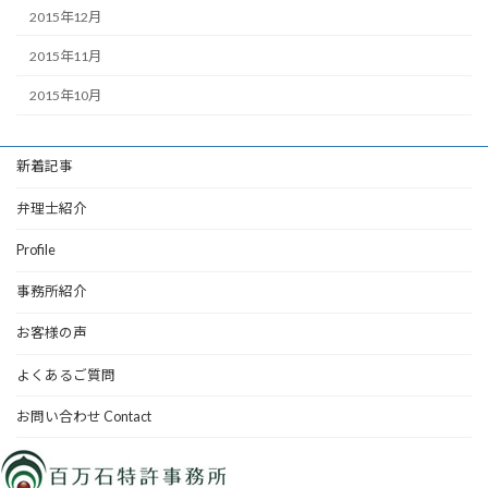
2015年12月
2015年11月
2015年10月
新着記事
弁理士紹介
Profile
事務所紹介
お客様の声
よくあるご質問
お問い合わせ Contact