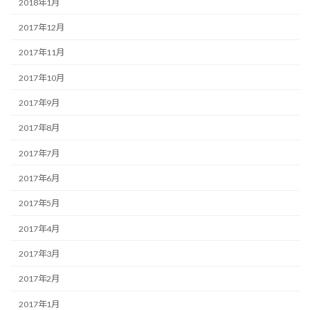
2018年1月
2017年12月
2017年11月
2017年10月
2017年9月
2017年8月
2017年7月
2017年6月
2017年5月
2017年4月
2017年3月
2017年2月
2017年1月