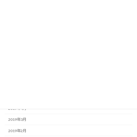
2020年1月
2019年12月
2019年11月
2019年10月
2019年9月
2019年8月
2019年7月
2019年6月
2019年5月
2019年4月
2019年3月
2019年2月