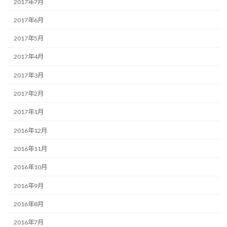
2017年7月
2017年6月
2017年5月
2017年4月
2017年3月
2017年2月
2017年1月
2016年12月
2016年11月
2016年10月
2016年9月
2016年8月
2016年7月