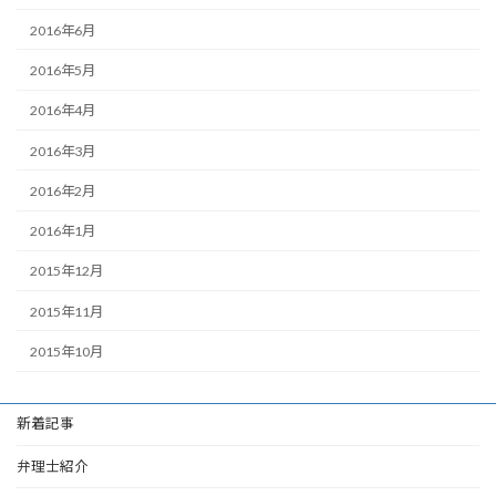
2016年6月
2016年5月
2016年4月
2016年3月
2016年2月
2016年1月
2015年12月
2015年11月
2015年10月
新着記事
弁理士紹介