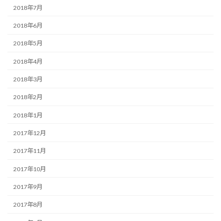
2018年7月
2018年6月
2018年5月
2018年4月
2018年3月
2018年2月
2018年1月
2017年12月
2017年11月
2017年10月
2017年9月
2017年8月