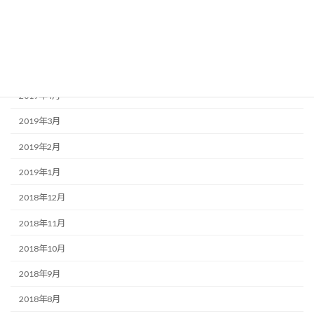
2019年7月
2019年6月
2019年5月
2019年4月
2019年3月
2019年2月
2019年1月
2018年12月
2018年11月
2018年10月
2018年9月
2018年8月