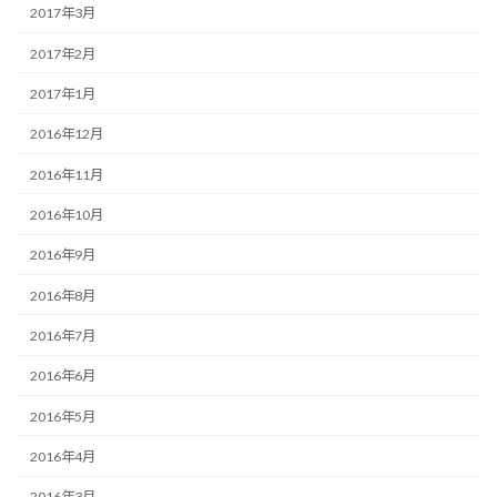
2017年3月
2017年2月
2017年1月
2016年12月
2016年11月
2016年10月
2016年9月
2016年8月
2016年7月
2016年6月
2016年5月
2016年4月
2016年3月