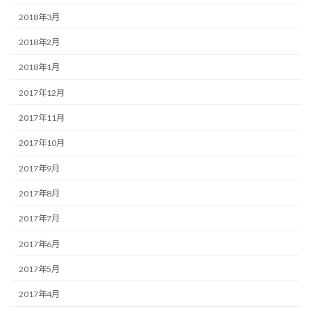
2018年3月
2018年2月
2018年1月
2017年12月
2017年11月
2017年10月
2017年9月
2017年8月
2017年7月
2017年6月
2017年5月
2017年4月