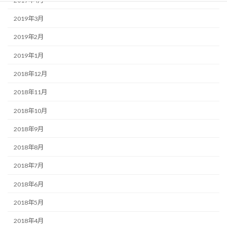
2019年4月
2019年3月
2019年2月
2019年1月
2018年12月
2018年11月
2018年10月
2018年9月
2018年8月
2018年7月
2018年6月
2018年5月
2018年4月