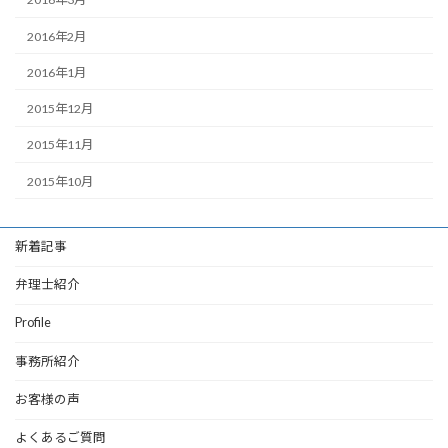
2016年2月
2016年1月
2015年12月
2015年11月
2015年10月
新着記事
弁理士紹介
Profile
事務所紹介
お客様の声
よくあるご質問