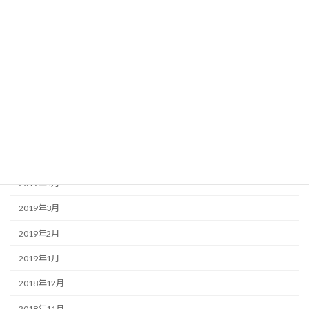
2019年11月
2019年10月
2019年9月
2019年8月
2019年7月
2019年6月
2019年5月
2019年4月
2019年3月
2019年2月
2019年1月
2018年12月
2018年11月