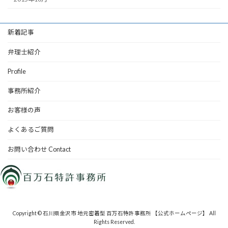
新着記事
弁理士紹介
Profile
事務所紹介
お客様の声
よくあるご質問
お問い合わせ Contact
Copyright © 石川県金沢市 地元密着型 百万石特許事務所 【公式ホームページ】 All
Rights Reserved.