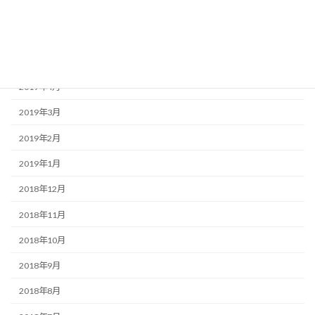
2019年7月
2019年6月
2019年5月
2019年4月
2019年3月
2019年2月
2019年1月
2018年12月
2018年11月
2018年10月
2018年9月
2018年8月