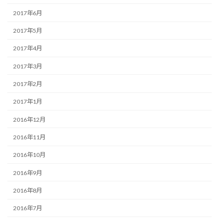
2017年6月
2017年5月
2017年4月
2017年3月
2017年2月
2017年1月
2016年12月
2016年11月
2016年10月
2016年9月
2016年8月
2016年7月