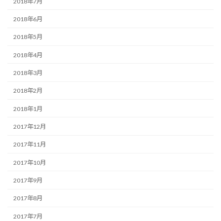
2018年7月
2018年6月
2018年5月
2018年4月
2018年3月
2018年2月
2018年1月
2017年12月
2017年11月
2017年10月
2017年9月
2017年8月
2017年7月