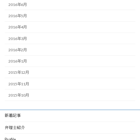
2016年6月
2016年5月
2016年4月
2016年3月
2016年2月
2016年1月
2015年12月
2015年11月
2015年10月
新着記事
弁理士紹介
Profile