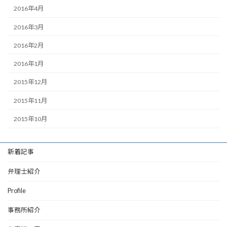
2016年4月
2016年3月
2016年2月
2016年1月
2015年12月
2015年11月
2015年10月
新着記事
弁理士紹介
Profile
事務所紹介