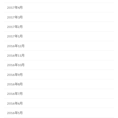
2017年4月
2017年3月
2017年2月
2017年1月
2016年12月
2016年11月
2016年10月
2016年9月
2016年8月
2016年7月
2016年6月
2016年5月