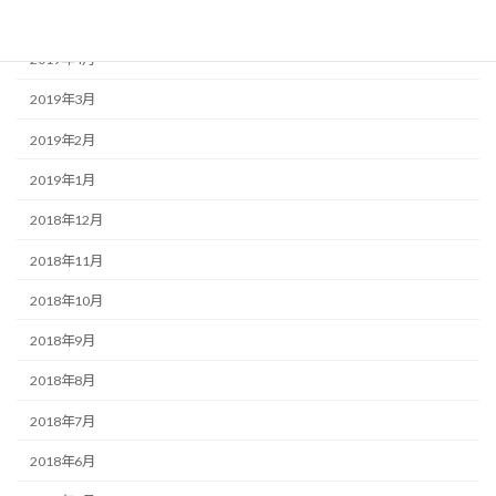
2019年5月
2019年4月
2019年3月
2019年2月
2019年1月
2018年12月
2018年11月
2018年10月
2018年9月
2018年8月
2018年7月
2018年6月