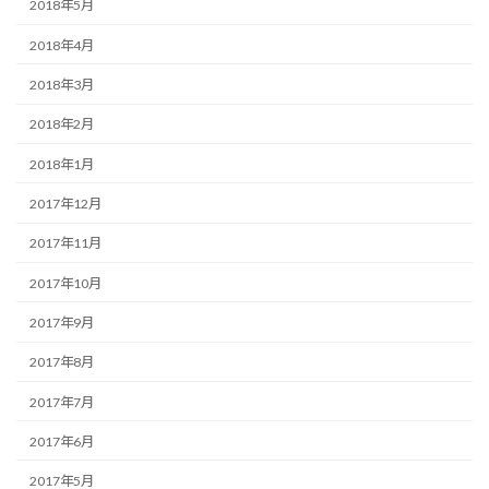
2018年5月
2018年4月
2018年3月
2018年2月
2018年1月
2017年12月
2017年11月
2017年10月
2017年9月
2017年8月
2017年7月
2017年6月
2017年5月