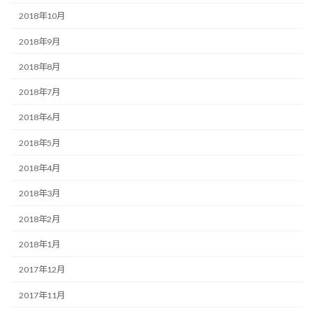
2018年10月
2018年9月
2018年8月
2018年7月
2018年6月
2018年5月
2018年4月
2018年3月
2018年2月
2018年1月
2017年12月
2017年11月