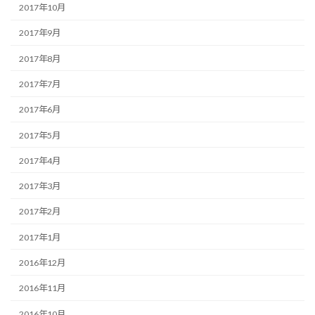
2017年10月
2017年9月
2017年8月
2017年7月
2017年6月
2017年5月
2017年4月
2017年3月
2017年2月
2017年1月
2016年12月
2016年11月
2016年10月