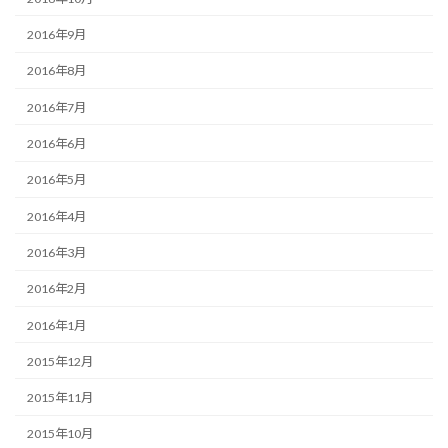
2016年9月
2016年8月
2016年7月
2016年6月
2016年5月
2016年4月
2016年3月
2016年2月
2016年1月
2015年12月
2015年11月
2015年10月