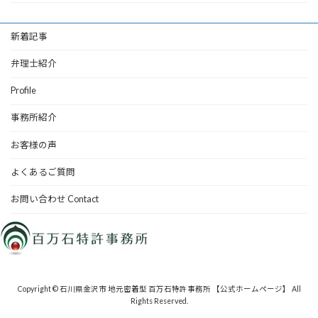
新着記事
弁理士紹介
Profile
事務所紹介
お客様の声
よくあるご質問
お問い合わせ Contact
Copyright © 石川県金沢市 地元密着型 百万石特許事務所 【公式ホームページ】 All
Rights Reserved.