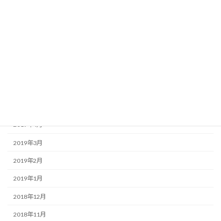
2019年10月
2019年9月
2019年8月
2019年7月
2019年6月
2019年5月
2019年4月
2019年3月
2019年2月
2019年1月
2018年12月
2018年11月