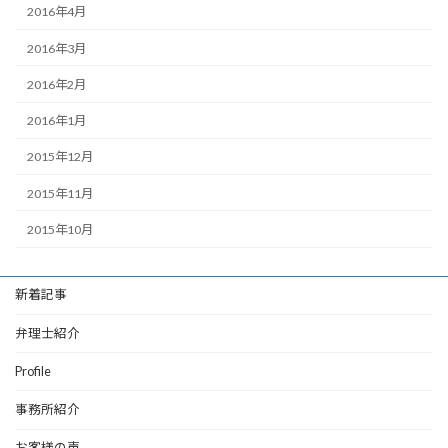
2016年4月
2016年3月
2016年2月
2016年1月
2015年12月
2015年11月
2015年10月
新着記事
弁理士紹介
Profile
事務所紹介
お客様の声