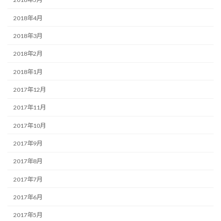
2018年4月
2018年3月
2018年2月
2018年1月
2017年12月
2017年11月
2017年10月
2017年9月
2017年8月
2017年7月
2017年6月
2017年5月