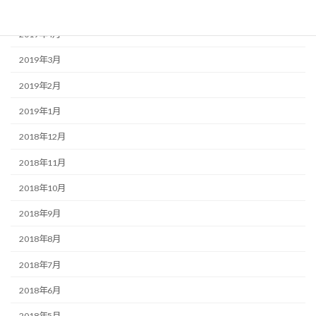
2019年5月
2019年4月
2019年3月
2019年2月
2019年1月
2018年12月
2018年11月
2018年10月
2018年9月
2018年8月
2018年7月
2018年6月
2018年5月