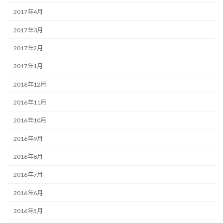
2017年4月
2017年3月
2017年2月
2017年1月
2016年12月
2016年11月
2016年10月
2016年9月
2016年8月
2016年7月
2016年6月
2016年5月