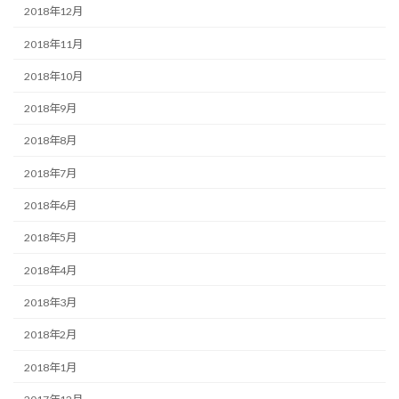
2018年12月
2018年11月
2018年10月
2018年9月
2018年8月
2018年7月
2018年6月
2018年5月
2018年4月
2018年3月
2018年2月
2018年1月