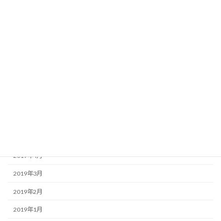
2019年12月
2019年11月
2019年10月
2019年9月
2019年8月
2019年7月
2019年6月
2019年5月
2019年4月
2019年3月
2019年2月
2019年1月