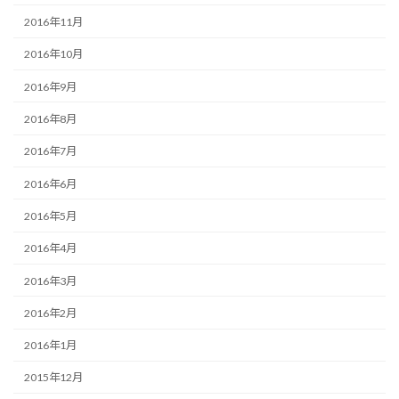
2016年11月
2016年10月
2016年9月
2016年8月
2016年7月
2016年6月
2016年5月
2016年4月
2016年3月
2016年2月
2016年1月
2015年12月