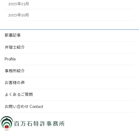
2015年11月
2015年10月
新着記事
弁理士紹介
Profile
事務所紹介
お客様の声
よくあるご質問
お問い合わせ Contact