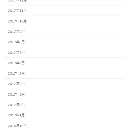
2017年12月
2017年11月
2017年10月
2017年9月
2017年8月
2017年7月
2017年6月
2017年5月
2017年4月
2017年3月
2017年2月
2017年1月
2016年12月