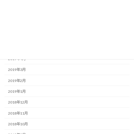
2019年9月
2019年8月
2019年7月
2019年6月
2019年5月
2019年4月
2019年3月
2019年2月
2019年1月
2018年12月
2018年11月
2018年10月