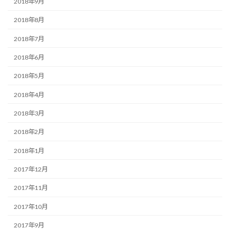
2018年9月
2018年8月
2018年7月
2018年6月
2018年5月
2018年4月
2018年3月
2018年2月
2018年1月
2017年12月
2017年11月
2017年10月
2017年9月