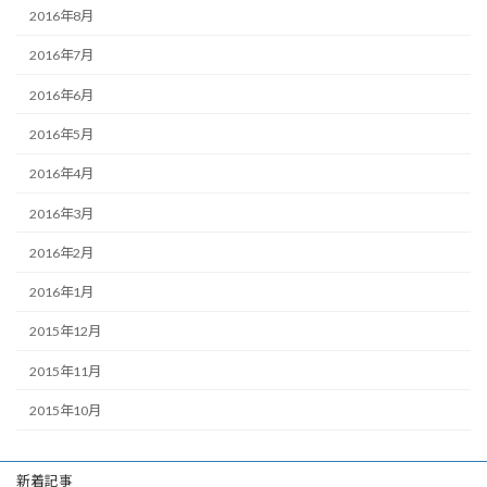
2016年8月
2016年7月
2016年6月
2016年5月
2016年4月
2016年3月
2016年2月
2016年1月
2015年12月
2015年11月
2015年10月
新着記事