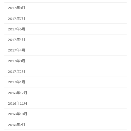
2017年8月
2017年7月
2017年6月
2017年5月
2017年4月
2017年3月
2017年2月
2017年1月
2016年12月
2016年11月
2016年10月
2016年9月