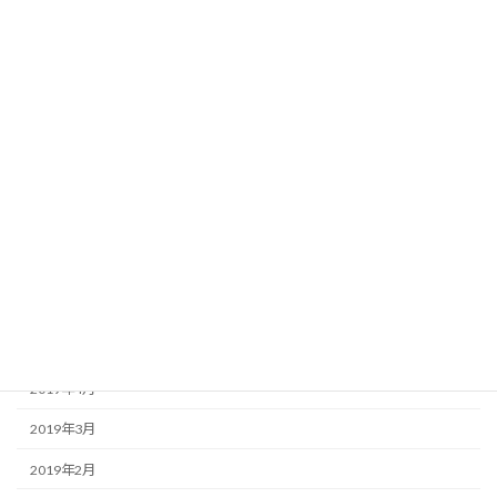
2020年1月
2019年12月
2019年11月
2019年10月
2019年9月
2019年8月
2019年7月
2019年6月
2019年5月
2019年4月
2019年3月
2019年2月