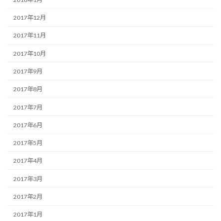
2017年12月
2017年11月
2017年10月
2017年9月
2017年8月
2017年7月
2017年6月
2017年5月
2017年4月
2017年3月
2017年2月
2017年1月