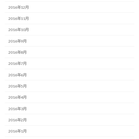
2016年12月
2016年11月
2016年10月
2016年9月
2016年8月
2016年7月
2016年6月
2016年5月
2016年4月
2016年3月
2016年2月
2016年1月