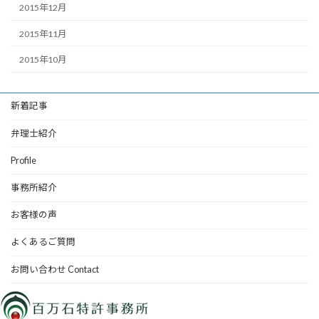
2015年12月
2015年11月
2015年10月
新着記事
弁理士紹介
Profile
事務所紹介
お客様の声
よくあるご質問
お問い合わせ Contact