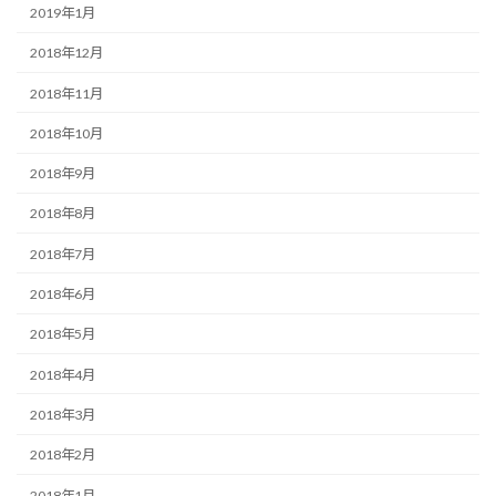
2019年1月
2018年12月
2018年11月
2018年10月
2018年9月
2018年8月
2018年7月
2018年6月
2018年5月
2018年4月
2018年3月
2018年2月
2018年1月