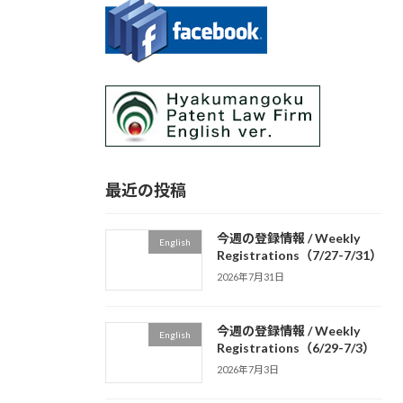
最近の投稿
今週の登録情報 / Weekly
English
Registrations（7/27-7/31）
2026年7月31日
今週の登録情報 / Weekly
English
Registrations（6/29-7/3）
2026年7月3日