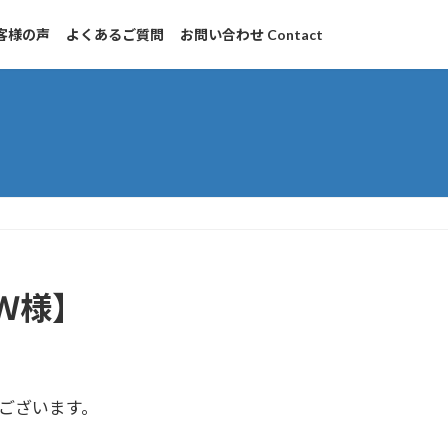
客様の声
よくあるご質問
お問い合わせ Contact
Ｗ様】
ございます。