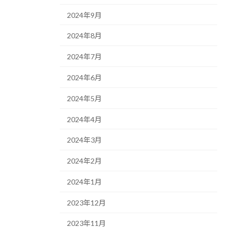
2024年9月
2024年8月
2024年7月
2024年6月
2024年5月
2024年4月
2024年3月
2024年2月
2024年1月
2023年12月
2023年11月