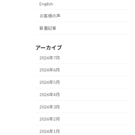
English
お客様の声
新着記事
アーカイブ
2026年7月
2026年6月
2026年5月
2026年4月
2026年3月
2026年2月
2026年1月