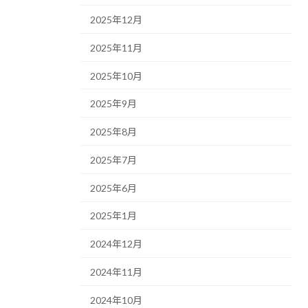
2025年12月
2025年11月
2025年10月
2025年9月
2025年8月
2025年7月
2025年6月
2025年1月
2024年12月
2024年11月
2024年10月