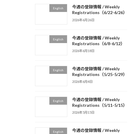
今週の登録情報 / Weekly
English
Registrations（6/22-6/26）
2026年6月26日
今週の登録情報 / Weekly
English
Registrations（6/8-6/12）
2026年6月18日
今週の登録情報 / Weekly
English
Registrations（5/25-5/29）
2026年6月4日
今週の登録情報 / Weekly
English
Registrations（5/11-5/15）
2026年5月15日
今週の登録情報 / Weekly
English