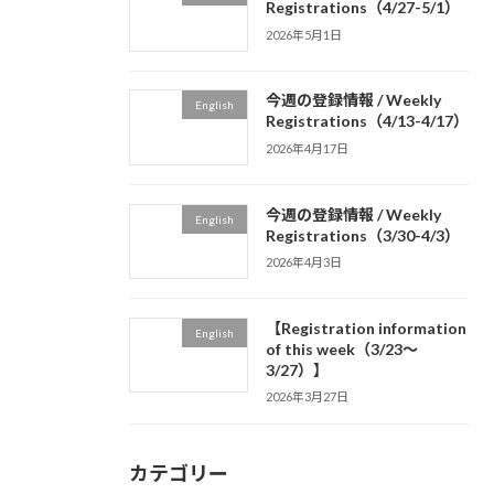
Registrations（4/27-5/1）
2026年5月1日
今週の登録情報 / Weekly
English
Registrations（4/13-4/17）
2026年4月17日
今週の登録情報 / Weekly
English
Registrations（3/30-4/3）
2026年4月3日
【Registration information
English
of this week（3/23～
3/27）】
2026年3月27日
カテゴリー