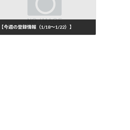
【今週の登録情報（1/18～1/22）】
2021年1月22日