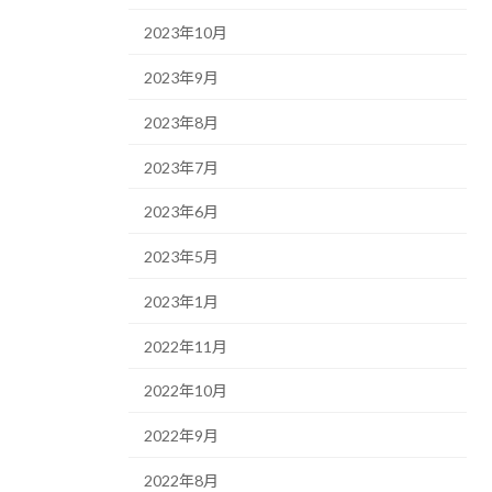
2023年10月
2023年9月
2023年8月
2023年7月
2023年6月
2023年5月
2023年1月
2022年11月
2022年10月
2022年9月
2022年8月