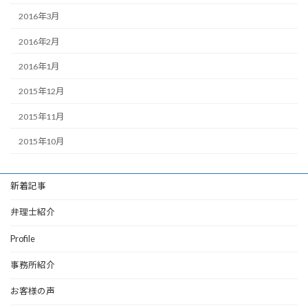
2016年3月
2016年2月
2016年1月
2015年12月
2015年11月
2015年10月
新着記事
弁理士紹介
Profile
事務所紹介
お客様の声