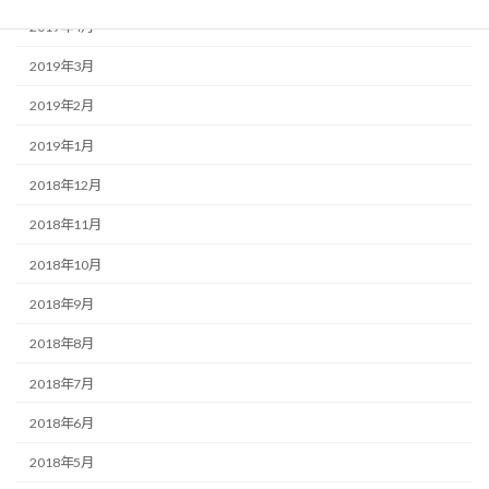
2019年4月
2019年3月
2019年2月
2019年1月
2018年12月
2018年11月
2018年10月
2018年9月
2018年8月
2018年7月
2018年6月
2018年5月