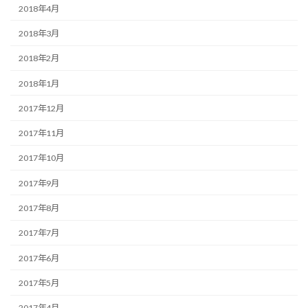
2018年4月
2018年3月
2018年2月
2018年1月
2017年12月
2017年11月
2017年10月
2017年9月
2017年8月
2017年7月
2017年6月
2017年5月
2017年4月