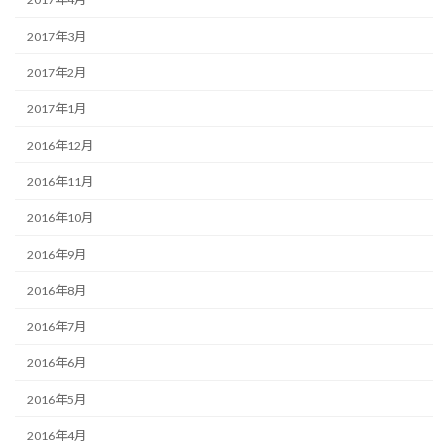
2017年3月
2017年2月
2017年1月
2016年12月
2016年11月
2016年10月
2016年9月
2016年8月
2016年7月
2016年6月
2016年5月
2016年4月