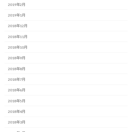
2019年2月
2019年1月
2018年12月
2018年11月
2018年10月
2018年9月
2018年8月
2018年7月
2018年6月
2018年5月
2018年4月
2018年3月