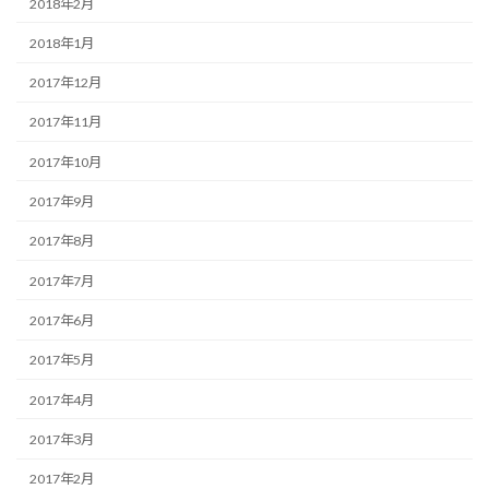
2018年2月
2018年1月
2017年12月
2017年11月
2017年10月
2017年9月
2017年8月
2017年7月
2017年6月
2017年5月
2017年4月
2017年3月
2017年2月