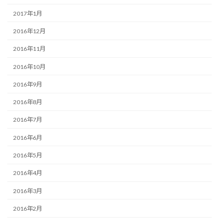
2017年1月
2016年12月
2016年11月
2016年10月
2016年9月
2016年8月
2016年7月
2016年6月
2016年5月
2016年4月
2016年3月
2016年2月