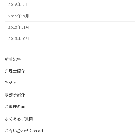
2016年1月
2015年12月
2015年11月
2015年10月
新着記事
弁理士紹介
Profile
事務所紹介
お客様の声
よくあるご質問
お問い合わせ Contact